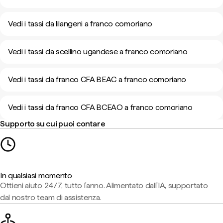
Vedi i tassi da lilangeni a franco comoriano
Vedi i tassi da scellino ugandese a franco comoriano
Vedi i tassi da franco CFA BEAC a franco comoriano
Vedi i tassi da franco CFA BCEAO a franco comoriano
Supporto su cui puoi contare
In qualsiasi momento
Ottieni aiuto 24/7, tutto l'anno. Alimentato dall'IA, supportato
dal nostro team di assistenza.