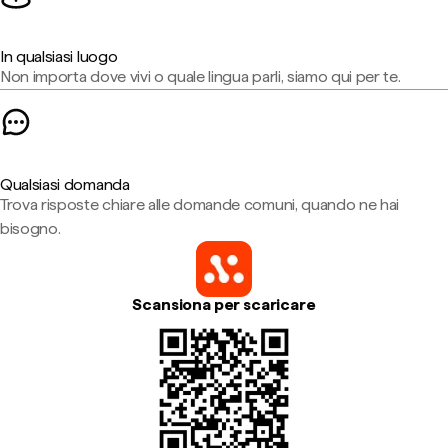
In qualsiasi luogo
Non importa dove vivi o quale lingua parli, siamo qui per te.
Qualsiasi domanda
Trova risposte chiare alle domande comuni, quando ne hai
bisogno.
Scansiona per scaricare