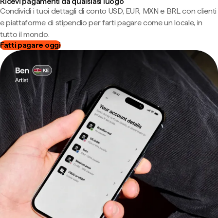
Ricevi pagamenti da qualsiasi luogo
Condividi i tuoi dettagli di conto USD, EUR, MXN e BRL con clienti
e piattaforme di stipendio per farti pagare come un locale, in
tutto il mondo.
Fatti pagare oggi