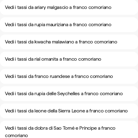
Vedi i tassi da ariary malgascio a franco comoriano
Vedi i tassi da rupia mauriziana a franco comoriano
Vedi i tassi da kwacha malawiano a franco comoriano
Vedi i tassi da rial omanita a franco comoriano
Vedi i tassi da franco ruandese a franco comoriano
Vedi i tassi da rupia delle Seychelles a franco comoriano
Vedi i tassi da leone della Sierra Leone a franco comoriano
Vedi i tassi da dobra di Sao Tomé e Príncipe a franco
comoriano