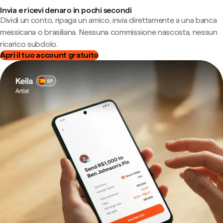
Invia e ricevi denaro in pochi secondi
Dividi un conto, ripaga un amico, invia direttamente a una banca
messicana o brasiliana. Nessuna commissione nascosta, nessun
ricarico subdolo.
Apri il tuo account gratuito