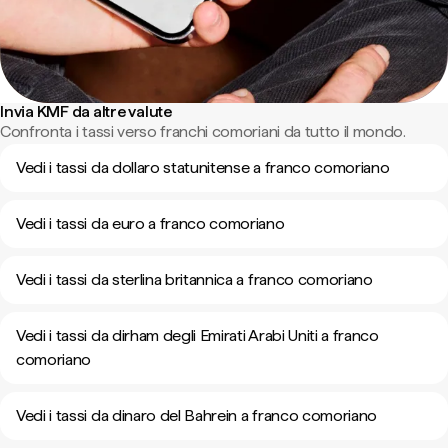
Invia KMF da altre valute
Confronta i tassi verso franchi comoriani da tutto il mondo.
Vedi i tassi da dollaro statunitense a franco comoriano
Vedi i tassi da euro a franco comoriano
Vedi i tassi da sterlina britannica a franco comoriano
Vedi i tassi da dirham degli Emirati Arabi Uniti a franco
comoriano
Vedi i tassi da dinaro del Bahrein a franco comoriano