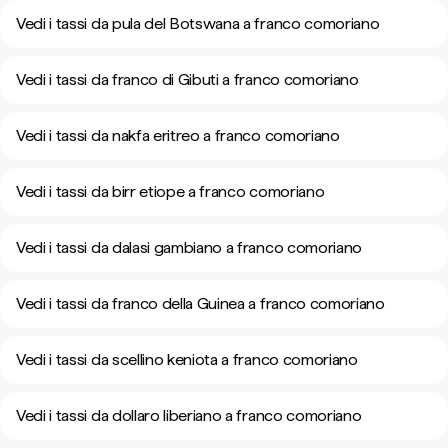
Vedi i tassi da pula del Botswana a franco comoriano
Vedi i tassi da franco di Gibuti a franco comoriano
Vedi i tassi da nakfa eritreo a franco comoriano
Vedi i tassi da birr etiope a franco comoriano
Vedi i tassi da dalasi gambiano a franco comoriano
Vedi i tassi da franco della Guinea a franco comoriano
Vedi i tassi da scellino keniota a franco comoriano
Vedi i tassi da dollaro liberiano a franco comoriano