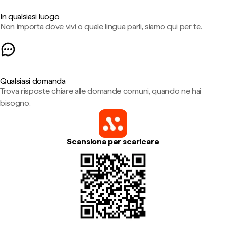
In qualsiasi luogo
Non importa dove vivi o quale lingua parli, siamo qui per te.
Qualsiasi domanda
Trova risposte chiare alle domande comuni, quando ne hai
bisogno.
Scansiona per scaricare