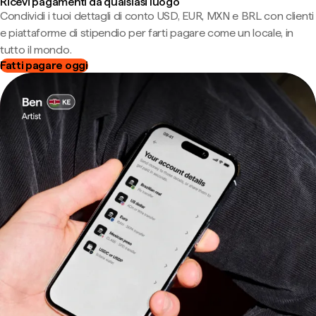
Ricevi pagamenti da qualsiasi luogo
Condividi i tuoi dettagli di conto USD, EUR, MXN e BRL con clienti
e piattaforme di stipendio per farti pagare come un locale, in
tutto il mondo.
Fatti pagare oggi