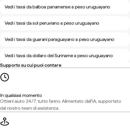
Vedi i tassi da balboa panamense a peso uruguayano
Vedi i tassi da sol peruviano a peso uruguayano
Vedi i tassi da guaraní paraguayano a peso uruguayano
Vedi i tassi da dollaro del Suriname a peso uruguayano
Supporto su cui puoi contare
In qualsiasi momento
Ottieni aiuto 24/7, tutto l'anno. Alimentato dall'IA, supportato
dal nostro team di assistenza.