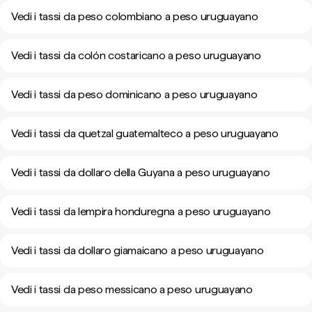
Vedi i tassi da peso colombiano a peso uruguayano
Vedi i tassi da colón costaricano a peso uruguayano
Vedi i tassi da peso dominicano a peso uruguayano
Vedi i tassi da quetzal guatemalteco a peso uruguayano
Vedi i tassi da dollaro della Guyana a peso uruguayano
Vedi i tassi da lempira honduregna a peso uruguayano
Vedi i tassi da dollaro giamaicano a peso uruguayano
Vedi i tassi da peso messicano a peso uruguayano