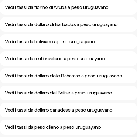
Vedi i tassi da fiorino di Aruba a peso uruguayano
Vedi i tassi da dollaro di Barbados a peso uruguayano
Vedi i tassi da boliviano a peso uruguayano
Vedi i tassi da real brasiliano a peso uruguayano
Vedi i tassi da dollaro delle Bahamas a peso uruguayano
Vedi i tassi da dollaro del Belize a peso uruguayano
Vedi i tassi da dollaro canadese a peso uruguayano
Vedi i tassi da peso cileno a peso uruguayano