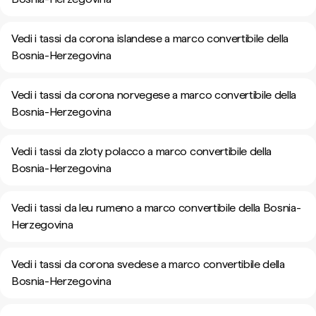
Vedi i tassi da corona islandese a marco convertibile della
Bosnia-Herzegovina
Vedi i tassi da corona norvegese a marco convertibile della
Bosnia-Herzegovina
Vedi i tassi da zloty polacco a marco convertibile della
Bosnia-Herzegovina
Vedi i tassi da leu rumeno a marco convertibile della Bosnia-
Herzegovina
Vedi i tassi da corona svedese a marco convertibile della
Bosnia-Herzegovina