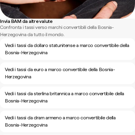
Invia BAM da altre valute
Confronta i tassi verso marchi convertibili della Bosnia-
Herzegovina da tutto il mondo.
Vedi i tassi da dollaro statunitense a marco convertibile della
Bosnia-Herzegovina
Vedi i tassi da euro a marco convertibile della Bosnia-
Herzegovina
Vedi i tassi da sterlina britannica a marco convertibile della
Bosnia-Herzegovina
Vedi i tassi da dram armeno a marco convertibile della
Bosnia-Herzegovina