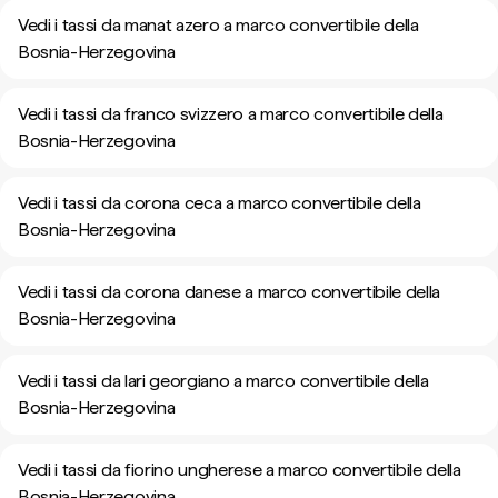
Vedi i tassi da manat azero a marco convertibile della
Bosnia-Herzegovina
Vedi i tassi da franco svizzero a marco convertibile della
Bosnia-Herzegovina
Vedi i tassi da corona ceca a marco convertibile della
Bosnia-Herzegovina
Vedi i tassi da corona danese a marco convertibile della
Bosnia-Herzegovina
Vedi i tassi da lari georgiano a marco convertibile della
Bosnia-Herzegovina
Vedi i tassi da fiorino ungherese a marco convertibile della
Bosnia-Herzegovina