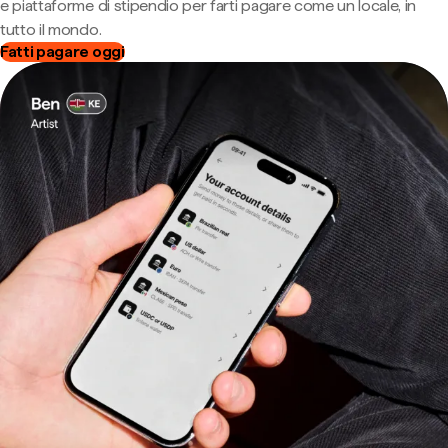
e piattaforme di stipendio per farti pagare come un locale, in
tutto il mondo.
Fatti pagare oggi