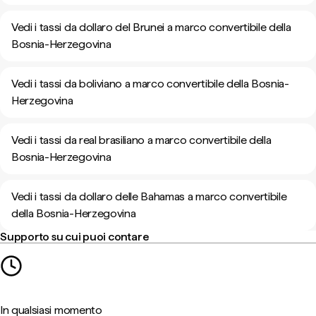
Vedi i tassi da dollaro del Brunei a marco convertibile della
Bosnia-Herzegovina
Vedi i tassi da boliviano a marco convertibile della Bosnia-
Herzegovina
Vedi i tassi da real brasiliano a marco convertibile della
Bosnia-Herzegovina
Vedi i tassi da dollaro delle Bahamas a marco convertibile
della Bosnia-Herzegovina
Supporto su cui puoi contare
In qualsiasi momento