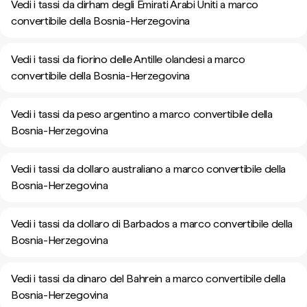
Vedi i tassi da dirham degli Emirati Arabi Uniti a marco
convertibile della Bosnia-Herzegovina
Vedi i tassi da fiorino delle Antille olandesi a marco
convertibile della Bosnia-Herzegovina
Vedi i tassi da peso argentino a marco convertibile della
Bosnia-Herzegovina
Vedi i tassi da dollaro australiano a marco convertibile della
Bosnia-Herzegovina
Vedi i tassi da dollaro di Barbados a marco convertibile della
Bosnia-Herzegovina
Vedi i tassi da dinaro del Bahrein a marco convertibile della
Bosnia-Herzegovina