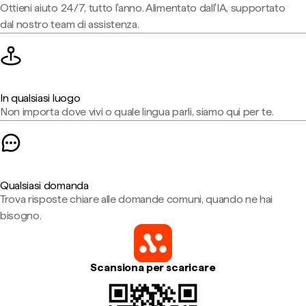
Ottieni aiuto 24/7, tutto l'anno. Alimentato dall'IA, supportato
dal nostro team di assistenza.
In qualsiasi luogo
Non importa dove vivi o quale lingua parli, siamo qui per te.
Qualsiasi domanda
Trova risposte chiare alle domande comuni, quando ne hai
bisogno.
Scansiona per scaricare