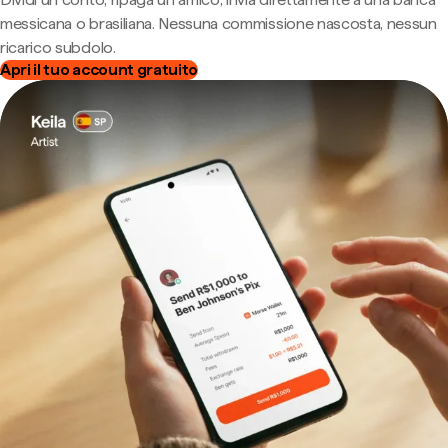
messicana o brasiliana. Nessuna commissione nascosta, nessun
ricarico subdolo.
Apri il tuo account gratuito