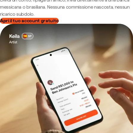
messicana o brasiliana. Nessuna commissione nascosta, nessun
ricarico subdolo.
Apri il tuo account gratuito