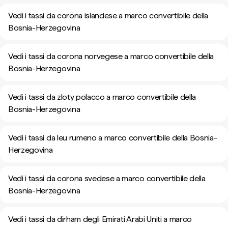
Vedi i tassi da corona islandese a marco convertibile della
Bosnia-Herzegovina
Vedi i tassi da corona norvegese a marco convertibile della
Bosnia-Herzegovina
Vedi i tassi da zloty polacco a marco convertibile della
Bosnia-Herzegovina
Vedi i tassi da leu rumeno a marco convertibile della Bosnia-
Herzegovina
Vedi i tassi da corona svedese a marco convertibile della
Bosnia-Herzegovina
Vedi i tassi da dirham degli Emirati Arabi Uniti a marco