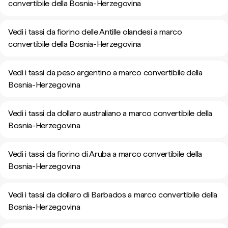
convertibile della Bosnia-Herzegovina
Vedi i tassi da fiorino delle Antille olandesi a marco
convertibile della Bosnia-Herzegovina
Vedi i tassi da peso argentino a marco convertibile della
Bosnia-Herzegovina
Vedi i tassi da dollaro australiano a marco convertibile della
Bosnia-Herzegovina
Vedi i tassi da fiorino di Aruba a marco convertibile della
Bosnia-Herzegovina
Vedi i tassi da dollaro di Barbados a marco convertibile della
Bosnia-Herzegovina