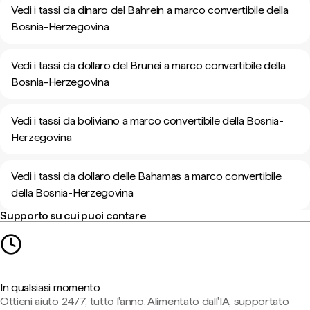
Vedi i tassi da dinaro del Bahrein a marco convertibile della
Bosnia-Herzegovina
Vedi i tassi da dollaro del Brunei a marco convertibile della
Bosnia-Herzegovina
Vedi i tassi da boliviano a marco convertibile della Bosnia-
Herzegovina
Vedi i tassi da dollaro delle Bahamas a marco convertibile
della Bosnia-Herzegovina
Supporto su cui puoi contare
In qualsiasi momento
Ottieni aiuto 24/7, tutto l'anno. Alimentato dall'IA, supportato