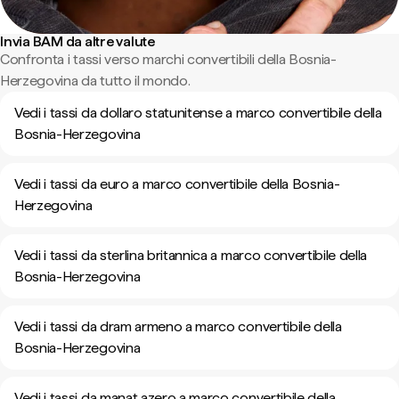
Invia BAM da altre valute
Confronta i tassi verso marchi convertibili della Bosnia-
Herzegovina da tutto il mondo.
Vedi i tassi da dollaro statunitense a marco convertibile della
Bosnia-Herzegovina
Vedi i tassi da euro a marco convertibile della Bosnia-
Herzegovina
Vedi i tassi da sterlina britannica a marco convertibile della
Bosnia-Herzegovina
Vedi i tassi da dram armeno a marco convertibile della
Bosnia-Herzegovina
Vedi i tassi da manat azero a marco convertibile della