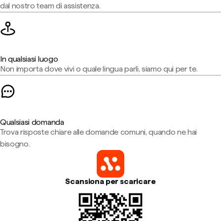
dal nostro team di assistenza.
In qualsiasi luogo
Non importa dove vivi o quale lingua parli, siamo qui per te.
Qualsiasi domanda
Trova risposte chiare alle domande comuni, quando ne hai
bisogno.
Scansiona per scaricare