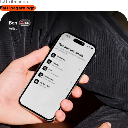
tutto il mondo.
Fatti pagare oggi