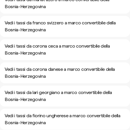
Bosnia-Herzegovina
Vedi i tassi da franco svizzero a marco convertibile della
Bosnia-Herzegovina
Vedi i tassi da corona ceca a marco convertibile della
Bosnia-Herzegovina
Vedi i tassi da corona danese a marco convertibile della
Bosnia-Herzegovina
Vedi i tassi da lari georgiano a marco convertibile della
Bosnia-Herzegovina
Vedi i tassi da fiorino ungherese a marco convertibile della
Bosnia-Herzegovina