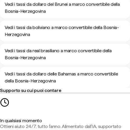
Vedi i tassi da dollaro del Brunei a marco convertibile della
Bosnia-Herzegovina
Vedi i tassi da boliviano a marco convertibile della Bosnia-
Herzegovina
Vedi i tassi da real brasiliano a marco convertibile della
Bosnia-Herzegovina
Vedi i tassi da dollaro delle Bahamas a marco convertibile
della Bosnia-Herzegovina
Supporto su cui puoi contare
In qualsiasi momento
Ottieni aiuto 24/7, tutto l'anno. Alimentato dall'IA, supportato