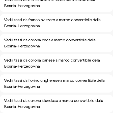
Bosnia-Herzegovina
Vedi i tassi da franco svizzero a marco convertibile della
Bosnia-Herzegovina
Vedi i tassi da corona ceca a marco convertibile della
Bosnia-Herzegovina
Vedi i tassi da corona danese a marco convertibile della
Bosnia-Herzegovina
Vedi i tassi da fiorino ungherese a marco convertibile della
Bosnia-Herzegovina
Vedi i tassi da corona islandese a marco convertibile della
Bosnia-Herzegovina