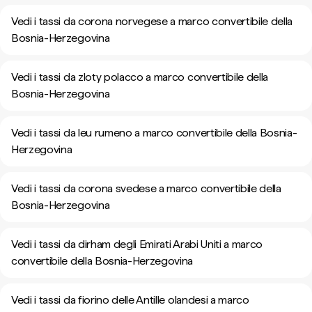
Vedi i tassi da corona norvegese a marco convertibile della
Bosnia-Herzegovina
Vedi i tassi da zloty polacco a marco convertibile della
Bosnia-Herzegovina
Vedi i tassi da leu rumeno a marco convertibile della Bosnia-
Herzegovina
Vedi i tassi da corona svedese a marco convertibile della
Bosnia-Herzegovina
Vedi i tassi da dirham degli Emirati Arabi Uniti a marco
convertibile della Bosnia-Herzegovina
Vedi i tassi da fiorino delle Antille olandesi a marco