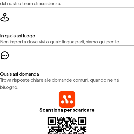
dal nostro team di assistenza.
In qualsiasi luogo
Non importa dove vivi o quale lingua parli, siamo qui per te.
Qualsiasi domanda
Trova risposte chiare alle domande comuni, quando ne hai
bisogno.
Scansiona per scaricare