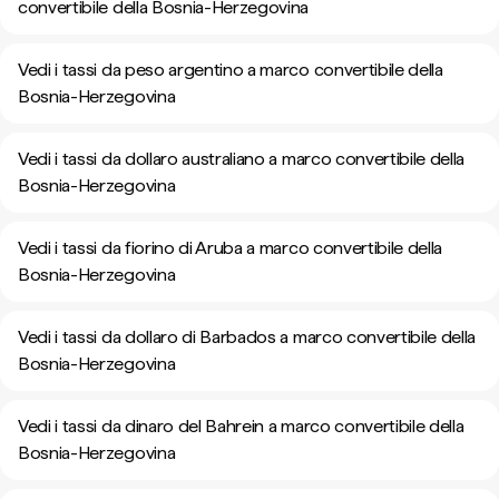
convertibile della Bosnia-Herzegovina
Vedi i tassi da peso argentino a marco convertibile della
Bosnia-Herzegovina
Vedi i tassi da dollaro australiano a marco convertibile della
Bosnia-Herzegovina
Vedi i tassi da fiorino di Aruba a marco convertibile della
Bosnia-Herzegovina
Vedi i tassi da dollaro di Barbados a marco convertibile della
Bosnia-Herzegovina
Vedi i tassi da dinaro del Bahrein a marco convertibile della
Bosnia-Herzegovina