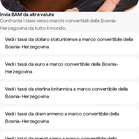
Invia BAM da altre valute
Confronta i tassi verso marchi convertibili della Bosnia-
Herzegovina da tutto il mondo.
Vedi i tassi da dollaro statunitense a marco convertibile della
Bosnia-Herzegovina
Vedi i tassi da euro a marco convertibile della Bosnia-
Herzegovina
Vedi i tassi da sterlina britannica a marco convertibile della
Bosnia-Herzegovina
Vedi i tassi da dram armeno a marco convertibile della
Bosnia-Herzegovina
Vedi i tassi da manat azero a marco convertibile della