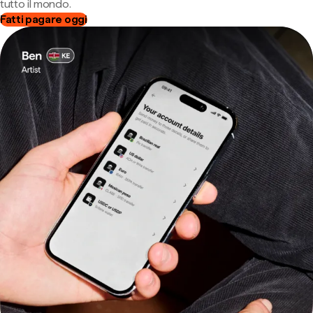
tutto il mondo.
Fatti pagare oggi