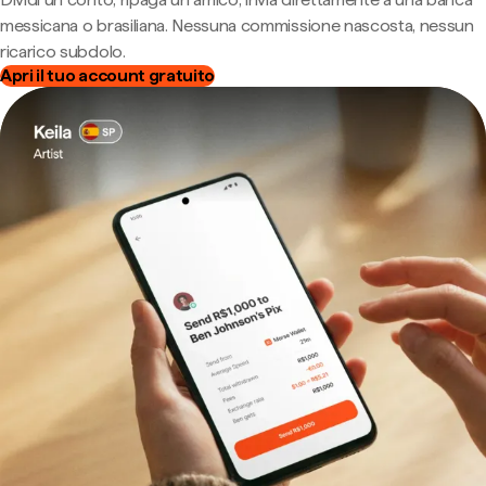
messicana o brasiliana. Nessuna commissione nascosta, nessun
ricarico subdolo.
Apri il tuo account gratuito