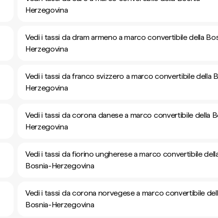
Herzegovina
Vedi i tassi da dram armeno a marco convertibile della Bo
Herzegovina
Vedi i tassi da franco svizzero a marco convertibile della 
Herzegovina
Vedi i tassi da corona danese a marco convertibile della 
Herzegovina
Vedi i tassi da fiorino ungherese a marco convertibile dell
Bosnia-Herzegovina
Vedi i tassi da corona norvegese a marco convertibile del
Bosnia-Herzegovina