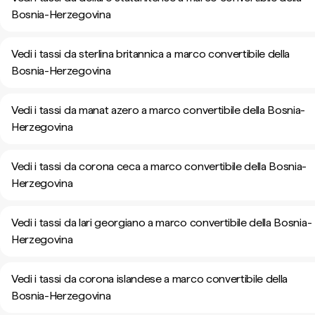
Bosnia-Herzegovina
Vedi i tassi da sterlina britannica a marco convertibile della
Bosnia-Herzegovina
Vedi i tassi da manat azero a marco convertibile della Bosnia-
Herzegovina
Vedi i tassi da corona ceca a marco convertibile della Bosnia-
Herzegovina
Vedi i tassi da lari georgiano a marco convertibile della Bosnia-
Herzegovina
Vedi i tassi da corona islandese a marco convertibile della
Bosnia-Herzegovina