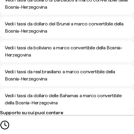
Bosnia-Herzegovina
Vedi i tassi da dollaro del Brunei a marco convertibile della
Bosnia-Herzegovina
Vedi i tassi da boliviano a marco convertibile della Bosnia-
Herzegovina
Vedi i tassi da real brasiliano a marco convertibile della
Bosnia-Herzegovina
Vedi i tassi da dollaro delle Bahamas a marco convertibile
della Bosnia-Herzegovina
Supporto su cui puoi contare