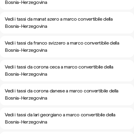
Bosnia-Herzegovina
Vedi i tassi da manat azero a marco convertibile della
Bosnia-Herzegovina
Vedi i tassi da franco svizzero a marco convertibile della
Bosnia-Herzegovina
Vedi i tassi da corona ceca a marco convertibile della
Bosnia-Herzegovina
Vedi i tassi da corona danese a marco convertibile della
Bosnia-Herzegovina
Vedi i tassi da lari georgiano a marco convertibile della
Bosnia-Herzegovina