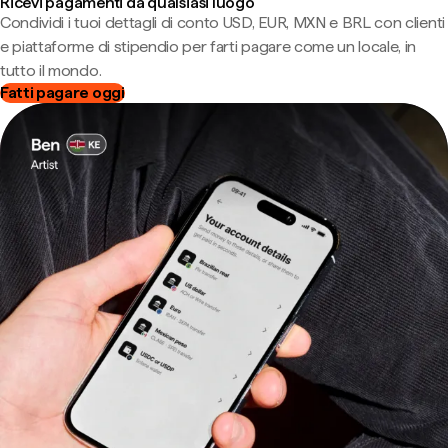
Ricevi pagamenti da qualsiasi luogo
Condividi i tuoi dettagli di conto USD, EUR, MXN e BRL con clienti
e piattaforme di stipendio per farti pagare come un locale, in
tutto il mondo.
Fatti pagare oggi