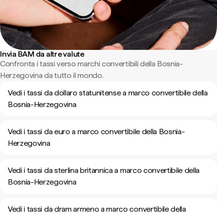
Invia BAM da altre valute
Confronta i tassi verso marchi convertibili della Bosnia-
Herzegovina da tutto il mondo.
Vedi i tassi da dollaro statunitense a marco convertibile della
Bosnia-Herzegovina
Vedi i tassi da euro a marco convertibile della Bosnia-
Herzegovina
Vedi i tassi da sterlina britannica a marco convertibile della
Bosnia-Herzegovina
Vedi i tassi da dram armeno a marco convertibile della