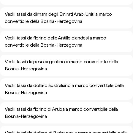
Vedi i tassi da dirham degli Emirati Arabi Uniti a marco
convertibile della Bosnia-Herzegovina
Vedi i tassi da fiorino delle Antille olandesi a marco
convertibile della Bosnia-Herzegovina
Vedi i tassi da peso argentino a marco convertibile della
Bosnia-Herzegovina
Vedi i tassi da dollaro australiano a marco convertibile della
Bosnia-Herzegovina
Vedi i tassi da fiorino di Aruba a marco convertibile della
Bosnia-Herzegovina
Vedi i tassi da dollaro di Barbados a marco convertibile della