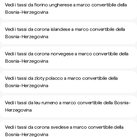
Vedi i tassi da fiorino ungherese a marco convertibile della
Bosnia-Herzegovina
Vedi i tassi da corona islandese a marco convertibile della
Bosnia-Herzegovina
Vedi i tassi da corona norvegese a marco convertibile della
Bosnia-Herzegovina
Vedi i tassi da zloty polacco a marco convertibile della
Bosnia-Herzegovina
Vedi i tassi da leu rumeno a marco convertibile della Bosnia-
Herzegovina
Vedi i tassi da corona svedese a marco convertibile della
Bosnia-Herzegovina