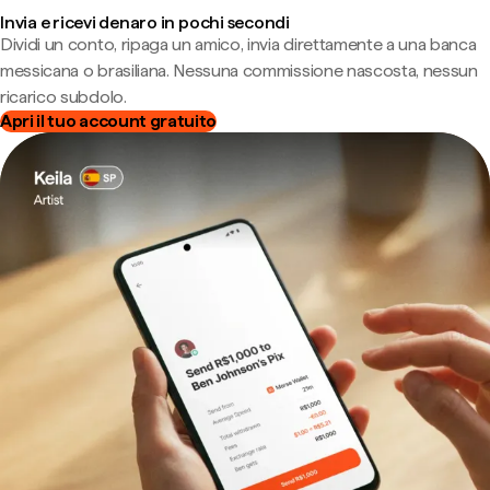
Invia e ricevi denaro in pochi secondi
Dividi un conto, ripaga un amico, invia direttamente a una banca
messicana o brasiliana. Nessuna commissione nascosta, nessun
ricarico subdolo.
Apri il tuo account gratuito