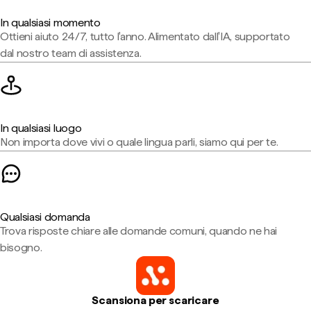
In qualsiasi momento
Ottieni aiuto 24/7, tutto l'anno. Alimentato dall'IA, supportato
dal nostro team di assistenza.
In qualsiasi luogo
Non importa dove vivi o quale lingua parli, siamo qui per te.
Qualsiasi domanda
Trova risposte chiare alle domande comuni, quando ne hai
bisogno.
Scansiona per scaricare