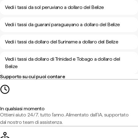
Vedi i tassi da sol peruviano a dollaro del Belize
Vedi i tassi da guaraní paraguayano a dollaro del Belize
Vedi i tassi da dollaro del Suriname a dollaro del Belize
Vedi i tassi da dollaro di Trinidad e Tobago a dollaro del
Belize
Supporto su cui puoi contare
In qualsiasi momento
Ottieni aiuto 24/7, tutto l'anno. Alimentato dall'IA, supportato
dal nostro team di assistenza.