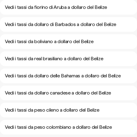
Vedi i tassi da fiorino di Aruba a dollaro del Belize
Vedi i tassi da dollaro di Barbados a dollaro del Belize
Vedi i tassi da boliviano a dollaro del Belize
Vedi i tassi da real brasiliano a dollaro del Belize
Vedi i tassi da dollaro delle Bahamas a dollaro del Belize
Vedi i tassi da dollaro canadese a dollaro del Belize
Vedi i tassi da peso cileno a dollaro del Belize
Vedi i tassi da peso colombiano a dollaro del Belize