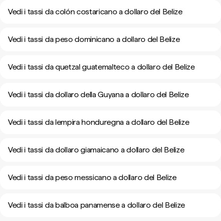
Vedi i tassi da colón costaricano a dollaro del Belize
Vedi i tassi da peso dominicano a dollaro del Belize
Vedi i tassi da quetzal guatemalteco a dollaro del Belize
Vedi i tassi da dollaro della Guyana a dollaro del Belize
Vedi i tassi da lempira honduregna a dollaro del Belize
Vedi i tassi da dollaro giamaicano a dollaro del Belize
Vedi i tassi da peso messicano a dollaro del Belize
Vedi i tassi da balboa panamense a dollaro del Belize