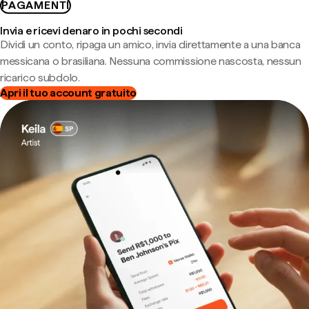
PAGAMENTI
Invia e ricevi denaro in pochi secondi
Dividi un conto, ripaga un amico, invia direttamente a una banca
messicana o brasiliana. Nessuna commissione nascosta, nessun
ricarico subdolo.
Apri il tuo account gratuito