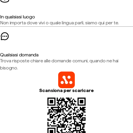
In qualsiasi luogo
Non importa dove vivi o quale lingua parli, siamo qui per te.
Qualsiasi domanda
Trova risposte chiare alle domande comuni, quando ne hai
bisogno.
Scansiona per scaricare