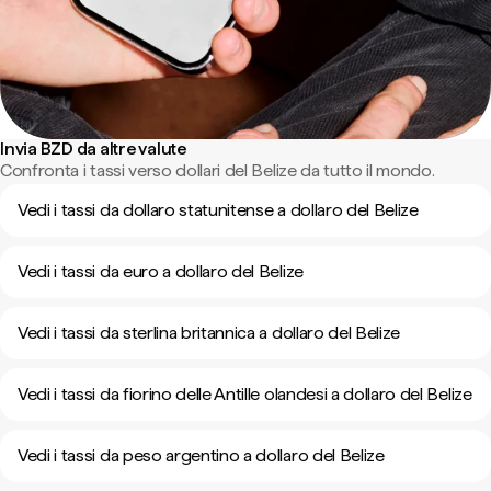
Invia BZD da altre valute
Confronta i tassi verso dollari del Belize da tutto il mondo.
Vedi i tassi da dollaro statunitense a dollaro del Belize
Vedi i tassi da euro a dollaro del Belize
Vedi i tassi da sterlina britannica a dollaro del Belize
Vedi i tassi da fiorino delle Antille olandesi a dollaro del Belize
Vedi i tassi da peso argentino a dollaro del Belize