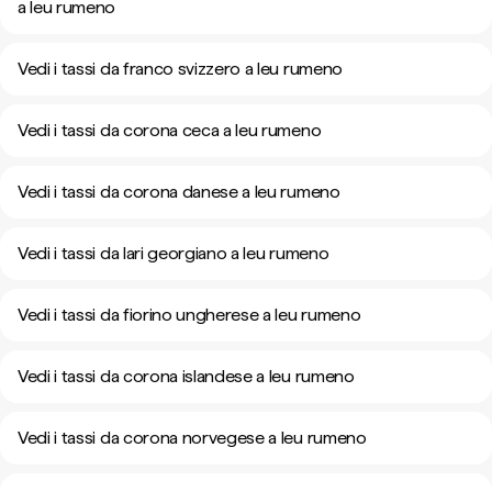
a leu rumeno
Vedi i tassi da franco svizzero a leu rumeno
Vedi i tassi da corona ceca a leu rumeno
Vedi i tassi da corona danese a leu rumeno
Vedi i tassi da lari georgiano a leu rumeno
Vedi i tassi da fiorino ungherese a leu rumeno
Vedi i tassi da corona islandese a leu rumeno
Vedi i tassi da corona norvegese a leu rumeno