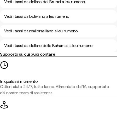
Vedi i tassi da dollaro del Brunei a leu rumeno
Vedi i tassi da boliviano a leu rumeno
Vedi i tassi da real brasiliano a leu rumeno
Vedi i tassi da dollaro delle Bahamas a leu rumeno
Supporto su cui puoi contare
In qualsiasi momento
Ottieni aiuto 24/7, tutto l'anno. Alimentato dall'IA, supportato
dal nostro team di assistenza.