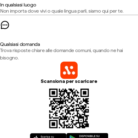
In qualsiasi luogo
Non importa dove vivi o quale lingua parli, siamo qui per te.
Qualsiasi domanda
Trova risposte chiare alle domande comuni, quando ne hai
bisogno.
Scansiona per scaricare