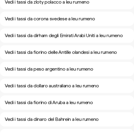
Vedi i tassi da zloty polacco a leu rumeno
Vedi i tassi da corona svedese a leu rumeno
Vedi i tassi da dirham degli Emirati Arabi Uniti a leu rumeno
Vedi i tassi da fiorino delle Antille olandesi a leu rumeno
Vedi i tassi da peso argentino a leu rumeno
Vedi i tassi da dollaro australiano a leu rumeno
Vedi i tassi da fiorino di Aruba a leu rumeno
Vedi i tassi da dinaro del Bahrein a leu rumeno