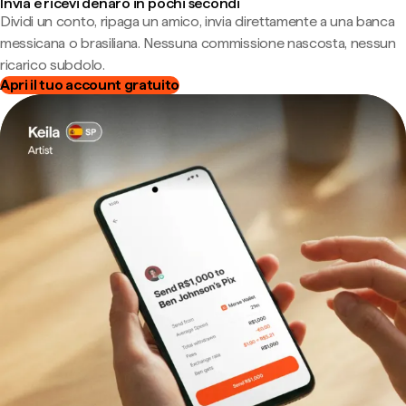
Invia e ricevi denaro in pochi secondi
Dividi un conto, ripaga un amico, invia direttamente a una banca
messicana o brasiliana. Nessuna commissione nascosta, nessun
ricarico subdolo.
Apri il tuo account gratuito