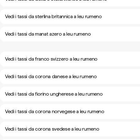
Vedi i tassi da sterlina britannica a leu rumeno
Vedi i tassi da manat azero a leu rumeno
Vedi i tassi da franco svizzero a leu rumeno
Vedi i tassi da corona danese a leu rumeno
Vedi i tassi da fiorino ungherese a leu rumeno
Vedi i tassi da corona norvegese a leu rumeno
Vedi i tassi da corona svedese a leu rumeno