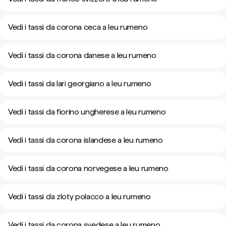
Vedi i tassi da corona ceca a leu rumeno
Vedi i tassi da corona danese a leu rumeno
Vedi i tassi da lari georgiano a leu rumeno
Vedi i tassi da fiorino ungherese a leu rumeno
Vedi i tassi da corona islandese a leu rumeno
Vedi i tassi da corona norvegese a leu rumeno
Vedi i tassi da zloty polacco a leu rumeno
Vedi i tassi da corona svedese a leu rumeno