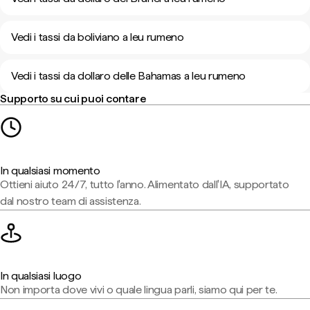
Vedi i tassi da boliviano a leu rumeno
Vedi i tassi da dollaro delle Bahamas a leu rumeno
Supporto su cui puoi contare
In qualsiasi momento
Ottieni aiuto 24/7, tutto l'anno. Alimentato dall'IA, supportato
dal nostro team di assistenza.
In qualsiasi luogo
Non importa dove vivi o quale lingua parli, siamo qui per te.