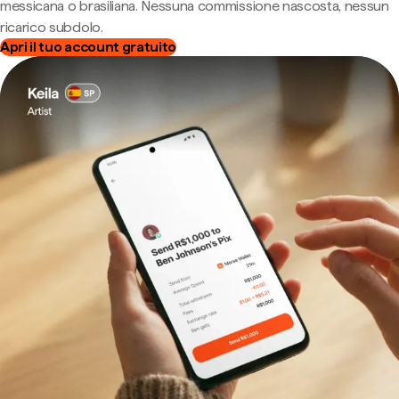
messicana o brasiliana. Nessuna commissione nascosta, nessun
ricarico subdolo.
Apri il tuo account gratuito