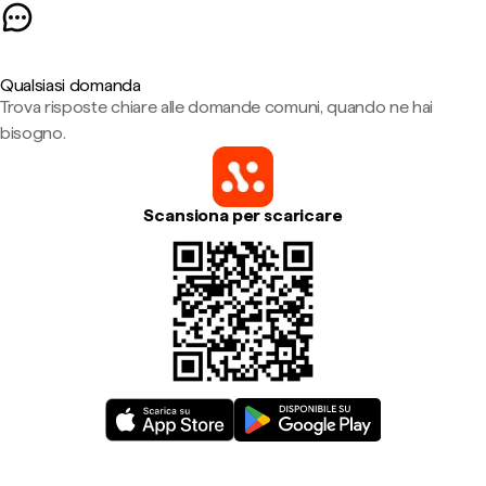
Qualsiasi domanda
Trova risposte chiare alle domande comuni, quando ne hai
bisogno.
Scansiona per scaricare