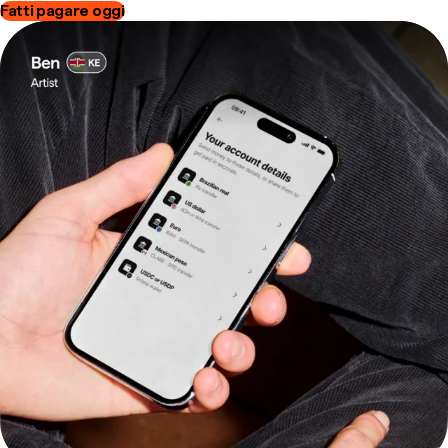
Fatti pagare oggi