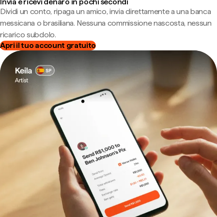
Invia e ricevi denaro in pochi secondi
Dividi un conto, ripaga un amico, invia direttamente a una banca
messicana o brasiliana. Nessuna commissione nascosta, nessun
ricarico subdolo.
Apri il tuo account gratuito