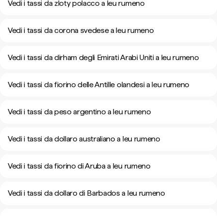
Vedi i tassi da zloty polacco a leu rumeno
Vedi i tassi da corona svedese a leu rumeno
Vedi i tassi da dirham degli Emirati Arabi Uniti a leu rumeno
Vedi i tassi da fiorino delle Antille olandesi a leu rumeno
Vedi i tassi da peso argentino a leu rumeno
Vedi i tassi da dollaro australiano a leu rumeno
Vedi i tassi da fiorino di Aruba a leu rumeno
Vedi i tassi da dollaro di Barbados a leu rumeno