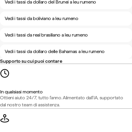
Vedi i tassi da dollaro del Brunei a leu rumeno
Vedi i tassi da boliviano a leu rumeno
Vedi i tassi da real brasiliano a leu rumeno
Vedi i tassi da dollaro delle Bahamas a leu rumeno
Supporto su cui puoi contare
In qualsiasi momento
Ottieni aiuto 24/7, tutto l'anno. Alimentato dall'IA, supportato
dal nostro team di assistenza.