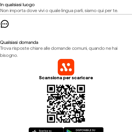
In qualsiasi luogo
Non importa dove vivi o quale lingua parli, siamo qui per te.
Qualsiasi domanda
Trova risposte chiare alle domande comuni, quando ne hai
bisogno.
Scansiona per scaricare