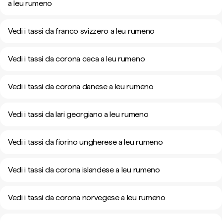
a leu rumeno
Vedi i tassi da franco svizzero a leu rumeno
Vedi i tassi da corona ceca a leu rumeno
Vedi i tassi da corona danese a leu rumeno
Vedi i tassi da lari georgiano a leu rumeno
Vedi i tassi da fiorino ungherese a leu rumeno
Vedi i tassi da corona islandese a leu rumeno
Vedi i tassi da corona norvegese a leu rumeno