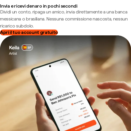
Invia e ricevi denaro in pochi secondi
Dividi un conto, ripaga un amico, invia direttamente a una banca
messicana o brasiliana. Nessuna commissione nascosta, nessun
ricarico subdolo.
Apri il tuo account gratuito