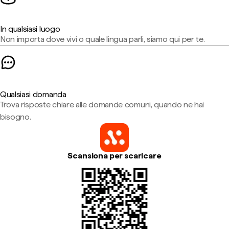
In qualsiasi luogo
Non importa dove vivi o quale lingua parli, siamo qui per te.
Qualsiasi domanda
Trova risposte chiare alle domande comuni, quando ne hai
bisogno.
Scansiona per scaricare