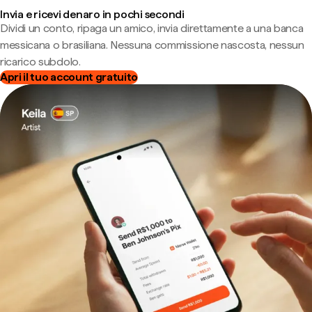
Invia e ricevi denaro in pochi secondi
Dividi un conto, ripaga un amico, invia direttamente a una banca
messicana o brasiliana. Nessuna commissione nascosta, nessun
ricarico subdolo.
Apri il tuo account gratuito