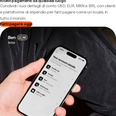
Ricevi pagamenti da qualsiasi luogo
Condividi i tuoi dettagli di conto USD, EUR, MXN e BRL con clienti
e piattaforme di stipendio per farti pagare come un locale, in
tutto il mondo.
Fatti pagare oggi