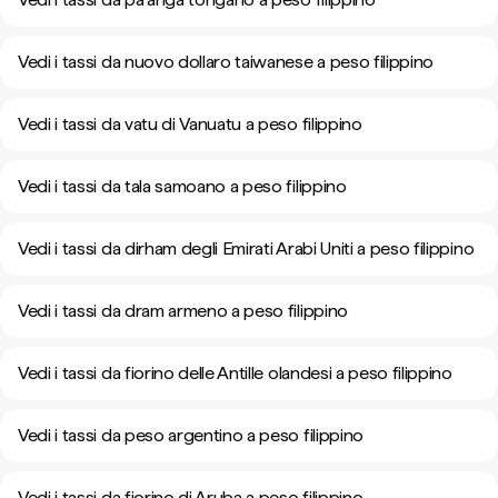
Vedi i tassi da nuovo dollaro taiwanese a peso filippino
Vedi i tassi da vatu di Vanuatu a peso filippino
Vedi i tassi da tala samoano a peso filippino
Vedi i tassi da dirham degli Emirati Arabi Uniti a peso filippino
Vedi i tassi da dram armeno a peso filippino
Vedi i tassi da fiorino delle Antille olandesi a peso filippino
Vedi i tassi da peso argentino a peso filippino
Vedi i tassi da fiorino di Aruba a peso filippino