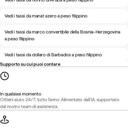
Vedi i tassi da manat azero a peso filippino
Vedi i tassi da marco convertibile della Bosnia-Herzegovina
a peso filippino
Vedi i tassi da dollaro di Barbados a peso filippino
Supporto su cui puoi contare
In qualsiasi momento
Ottieni aiuto 24/7, tutto l'anno. Alimentato dall'IA, supportato
dal nostro team di assistenza.