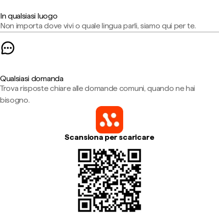
In qualsiasi luogo
Non importa dove vivi o quale lingua parli, siamo qui per te.
Qualsiasi domanda
Trova risposte chiare alle domande comuni, quando ne hai
bisogno.
Scansiona per scaricare