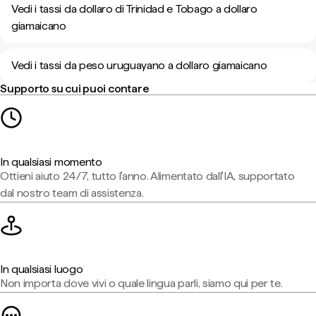
Vedi i tassi da dollaro di Trinidad e Tobago a dollaro
giamaicano
Vedi i tassi da peso uruguayano a dollaro giamaicano
Supporto su cui puoi contare
In qualsiasi momento
Ottieni aiuto 24/7, tutto l'anno. Alimentato dall'IA, supportato
dal nostro team di assistenza.
In qualsiasi luogo
Non importa dove vivi o quale lingua parli, siamo qui per te.