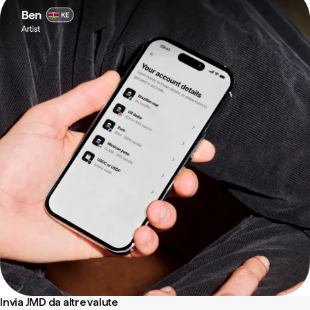
Invia JMD da altre valute