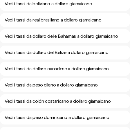
Vedi i tassi da boliviano a dollaro giamaicano
Vedi i tassi da real brasiliano a dollaro giamaicano
Vedi i tassi da dollaro delle Bahamas a dollaro giamaicano
Vedi i tassi da dollaro del Belize a dollaro giamaicano
Vedi i tassi da dollaro canadese a dollaro giamaicano
Vedi i tassi da peso cileno a dollaro giamaicano
Vedi i tassi da colón costaricano a dollaro giamaicano
Vedi i tassi da peso dominicano a dollaro giamaicano