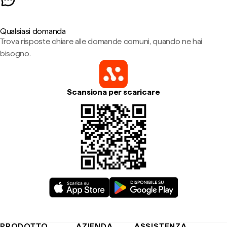
Qualsiasi domanda
Trova risposte chiare alle domande comuni, quando ne hai
bisogno.
Scansiona per scaricare
PRODOTTO
AZIENDA
ASSISTENZA