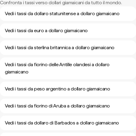
Confronta i tassi verso dollari giamaicani da tutto il mondo.
Vedi i tassi da dollaro statunitense a dollaro giamaicano
Vedi i tassi da euro a dollaro giamaicano
Vedi i tassi da sterlina britannica a dollaro giamaicano
Vedi i tassi da fiorino delle Antille olandesi a dollaro
giamaicano
Vedi i tassi da peso argentino a dollaro giamaicano
Vedi i tassi da fiorino di Aruba a dollaro giamaicano
Vedi i tassi da dollaro di Barbados a dollaro giamaicano