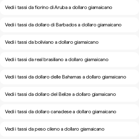
Vedi i tassi da fiorino di Aruba a dollaro giamaicano
Vedi i tassi da dollaro di Barbados a dollaro giamaicano
Vedi i tassi da boliviano a dollaro giamaicano
Vedi i tassi da real brasiliano a dollaro giamaicano
Vedi i tassi da dollaro delle Bahamas a dollaro giamaicano
Vedi i tassi da dollaro del Belize a dollaro giamaicano
Vedi i tassi da dollaro canadese a dollaro giamaicano
Vedi i tassi da peso cileno a dollaro giamaicano