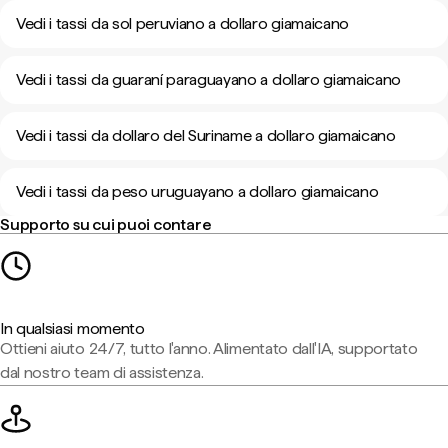
Vedi i tassi da sol peruviano a dollaro giamaicano
Vedi i tassi da guaraní paraguayano a dollaro giamaicano
Vedi i tassi da dollaro del Suriname a dollaro giamaicano
Vedi i tassi da peso uruguayano a dollaro giamaicano
Supporto su cui puoi contare
In qualsiasi momento
Ottieni aiuto 24/7, tutto l'anno. Alimentato dall'IA, supportato
dal nostro team di assistenza.