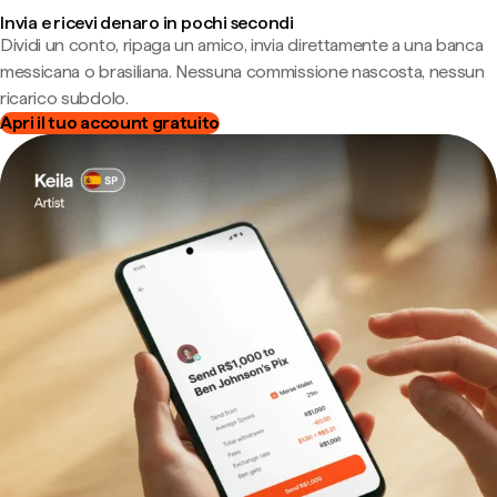
Invia e ricevi denaro in pochi secondi
Dividi un conto, ripaga un amico, invia direttamente a una banca
messicana o brasiliana. Nessuna commissione nascosta, nessun
ricarico subdolo.
Apri il tuo account gratuito