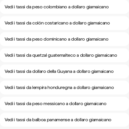
Vedi i tassi da peso colombiano a dollaro giamaicano
Vedi i tassi da colón costaricano a dollaro giamaicano
Vedi i tassi da peso dominicano a dollaro giamaicano
Vedi i tassi da quetzal guatemalteco a dollaro giamaicano
Vedi i tassi da dollaro della Guyana a dollaro giamaicano
Vedi i tassi da lempira honduregna a dollaro giamaicano
Vedi i tassi da peso messicano a dollaro giamaicano
Vedi i tassi da balboa panamense a dollaro giamaicano