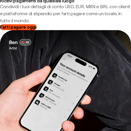
Ricevi pagamenti da qualsiasi luogo
Condividi i tuoi dettagli di conto USD, EUR, MXN e BRL con clienti
e piattaforme di stipendio per farti pagare come un locale, in
tutto il mondo.
Fatti pagare oggi