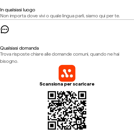
In qualsiasi luogo
Non importa dove vivi o quale lingua parli, siamo qui per te.
Qualsiasi domanda
Trova risposte chiare alle domande comuni, quando ne hai
bisogno.
Scansiona per scaricare