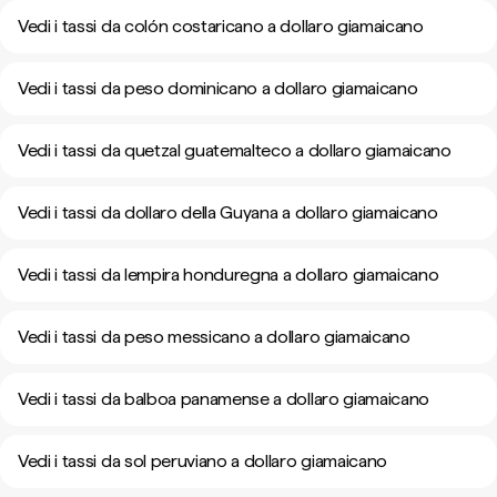
Vedi i tassi da colón costaricano a dollaro giamaicano
Vedi i tassi da peso dominicano a dollaro giamaicano
Vedi i tassi da quetzal guatemalteco a dollaro giamaicano
Vedi i tassi da dollaro della Guyana a dollaro giamaicano
Vedi i tassi da lempira honduregna a dollaro giamaicano
Vedi i tassi da peso messicano a dollaro giamaicano
Vedi i tassi da balboa panamense a dollaro giamaicano
Vedi i tassi da sol peruviano a dollaro giamaicano