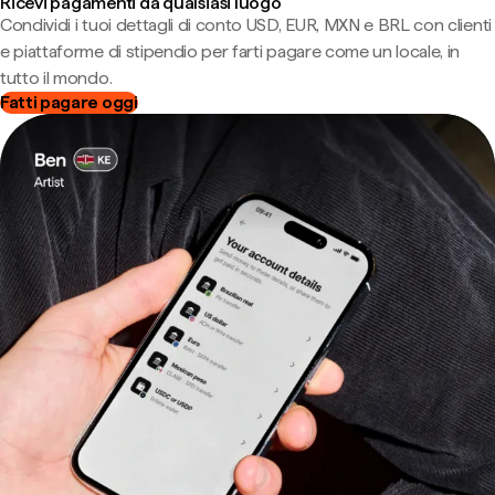
Ricevi pagamenti da qualsiasi luogo
Condividi i tuoi dettagli di conto USD, EUR, MXN e BRL con clienti
e piattaforme di stipendio per farti pagare come un locale, in
tutto il mondo.
Fatti pagare oggi