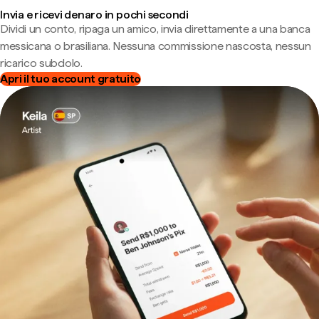
Invia e ricevi denaro in pochi secondi
Dividi un conto, ripaga un amico, invia direttamente a una banca
messicana o brasiliana. Nessuna commissione nascosta, nessun
ricarico subdolo.
Apri il tuo account gratuito