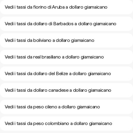
Vedi i tassi da fiorino di Aruba a dollaro giamaicano
Vedi i tassi da dollaro di Barbados a dollaro giamaicano
Vedi i tassi da boliviano a dollaro giamaicano
Vedi i tassi da real brasiliano a dollaro giamaicano
Vedi i tassi da dollaro del Belize a dollaro giamaicano
Vedi i tassi da dollaro canadese a dollaro giamaicano
Vedi i tassi da peso cileno a dollaro giamaicano
Vedi i tassi da peso colombiano a dollaro giamaicano