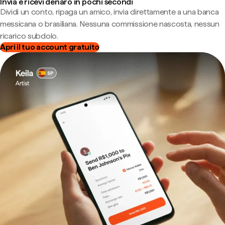
Invia e ricevi denaro in pochi secondi
Dividi un conto, ripaga un amico, invia direttamente a una banca
messicana o brasiliana. Nessuna commissione nascosta, nessun
ricarico subdolo.
Apri il tuo account gratuito