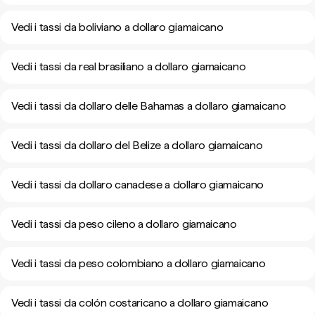
Vedi i tassi da boliviano a dollaro giamaicano
Vedi i tassi da real brasiliano a dollaro giamaicano
Vedi i tassi da dollaro delle Bahamas a dollaro giamaicano
Vedi i tassi da dollaro del Belize a dollaro giamaicano
Vedi i tassi da dollaro canadese a dollaro giamaicano
Vedi i tassi da peso cileno a dollaro giamaicano
Vedi i tassi da peso colombiano a dollaro giamaicano
Vedi i tassi da colón costaricano a dollaro giamaicano