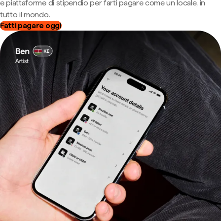
e piattaforme di stipendio per farti pagare come un locale, in
tutto il mondo.
Fatti pagare oggi