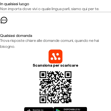
In qualsiasi luogo
Non importa dove vivi o quale lingua parli, siamo qui per te.
Qualsiasi domanda
Trova risposte chiare alle domande comuni, quando ne hai
bisogno.
Scansiona per scaricare