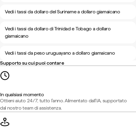
Vedi i tassi da dollaro del Suriname a dollaro giamaicano
Vedi i tassi da dollaro di Trinidad e Tobago a dollaro
giamaicano
Vedi i tassi da peso uruguayano a dollaro giamaicano
Supporto su cui puoi contare
In qualsiasi momento
Ottieni aiuto 24/7, tutto l'anno. Alimentato dall'IA, supportato
dal nostro team di assistenza.