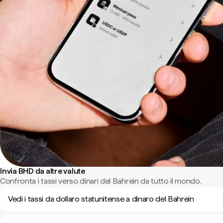
Invia BHD da altre valute
Confronta i tassi verso dinari del Bahrein da tutto il mondo.
Vedi i tassi da dollaro statunitense a dinaro del Bahrein