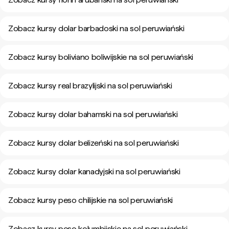
Zobacz kursy dolar barbadoski na sol peruwiański
Zobacz kursy boliviano boliwijskie na sol peruwiański
Zobacz kursy real brazylijski na sol peruwiański
Zobacz kursy dolar bahamski na sol peruwiański
Zobacz kursy dolar belizeński na sol peruwiański
Zobacz kursy dolar kanadyjski na sol peruwiański
Zobacz kursy peso chilijskie na sol peruwiański
Zobacz kursy peso kolumbijskie na sol peruwiański