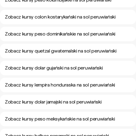
Zobacz kursy colon kostarykański na sol peruwiański
Zobacz kursy peso dominikańskie na sol peruwiański
Zobacz kursy quetzal gwatemalski na sol peruwiański
Zobacz kursy dolar gujański na sol peruwiański
Zobacz kursy lempira honduraska na sol peruwiański
Zobacz kursy dolar jamajski na sol peruwiański
Zobacz kursy peso meksykańskie na sol peruwiański
Zobacz kursy balboa panamski na sol peruwiański