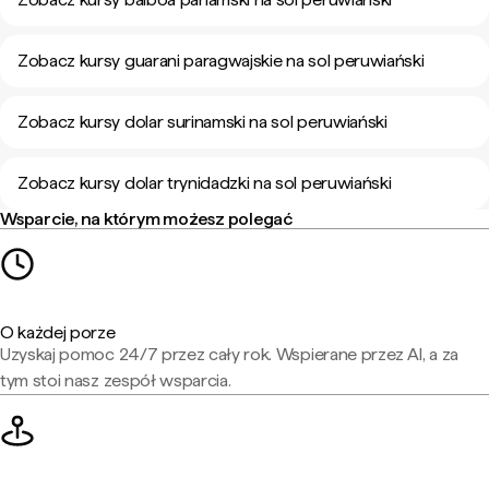
Zobacz kursy guarani paragwajskie na sol peruwiański
Zobacz kursy dolar surinamski na sol peruwiański
Zobacz kursy dolar trynidadzki na sol peruwiański
Wsparcie, na którym możesz polegać
O każdej porze
Uzyskaj pomoc 24/7 przez cały rok. Wspierane przez AI, a za
tym stoi nasz zespół wsparcia.