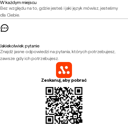
W każdym miejscu
Bez względu na to, gdzie jesteś i jaki język mówisz, jesteśmy
dla Ciebie.
Jakiekolwiek pytanie
Znajdź jasne odpowiedzi na pytania, których potrzebujesz,
zawsze gdy ich potrzebujesz.
Zeskanuj, aby pobrać