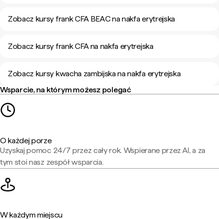
Zobacz kursy frank CFA BEAC na nakfa erytrejska
Zobacz kursy frank CFA na nakfa erytrejska
Zobacz kursy kwacha zambijska na nakfa erytrejska
Wsparcie, na którym możesz polegać
O każdej porze
Uzyskaj pomoc 24/7 przez cały rok. Wspierane przez AI, a za
tym stoi nasz zespół wsparcia.
W każdym miejscu