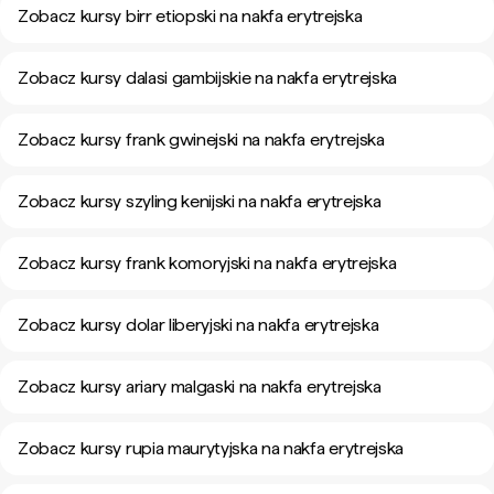
Zobacz kursy birr etiopski na nakfa erytrejska
Zobacz kursy dalasi gambijskie na nakfa erytrejska
Zobacz kursy frank gwinejski na nakfa erytrejska
Zobacz kursy szyling kenijski na nakfa erytrejska
Zobacz kursy frank komoryjski na nakfa erytrejska
Zobacz kursy dolar liberyjski na nakfa erytrejska
Zobacz kursy ariary malgaski na nakfa erytrejska
Zobacz kursy rupia maurytyjska na nakfa erytrejska