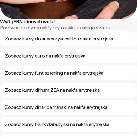
Wyślij ERN z innych walut
Porównaj kursy na nakfy erytrejskiej z całego świata.
Zobacz kursy dolar amerykański na nakfa erytrejska
Zobacz kursy euro na nakfa erytrejska
Zobacz kursy funt szterling na nakfa erytrejska
Zobacz kursy dirham ZEA na nakfa erytrejska
Zobacz kursy dinar bahrański na nakfa erytrejska
Zobacz kursy frank dżibutyjski na nakfa erytrejska