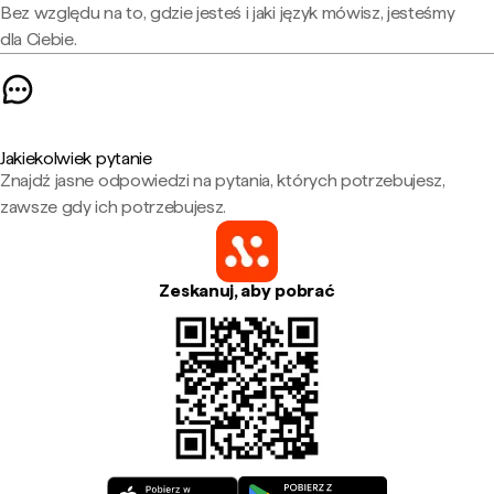
Bez względu na to, gdzie jesteś i jaki język mówisz, jesteśmy
dla Ciebie.
Jakiekolwiek pytanie
Znajdź jasne odpowiedzi na pytania, których potrzebujesz,
zawsze gdy ich potrzebujesz.
Zeskanuj, aby pobrać