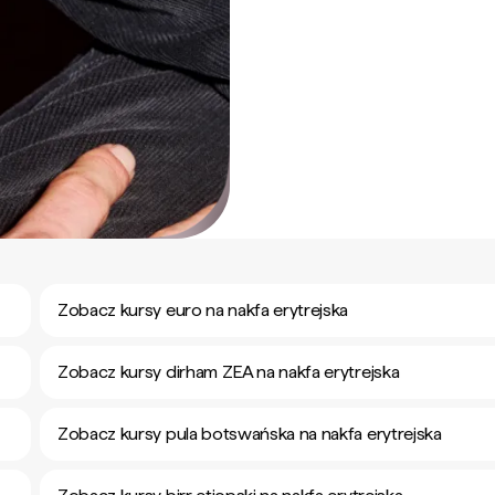
Zobacz kursy euro na nakfa erytrejska
Zobacz kursy dirham ZEA na nakfa erytrejska
Zobacz kursy pula botswańska na nakfa erytrejska