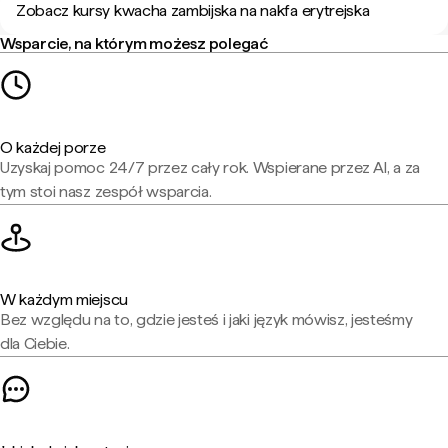
Zobacz kursy kwacha zambijska na nakfa erytrejska
Wsparcie, na którym możesz polegać
O każdej porze
Uzyskaj pomoc 24/7 przez cały rok. Wspierane przez AI, a za
tym stoi nasz zespół wsparcia.
W każdym miejscu
Bez względu na to, gdzie jesteś i jaki język mówisz, jesteśmy
dla Ciebie.