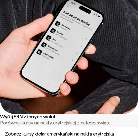
Wyślij ERN z innych walut
Porównaj kursy na nakfy erytrejskiej z całego świata.
Zobacz kursy dolar amerykański na nakfa erytrejska