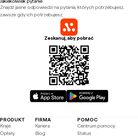
Jakiekolwiek pytanie
Znajdź jasne odpowiedzi na pytania, których potrzebujesz,
zawsze gdy ich potrzebujesz.
Zeskanuj, aby pobrać
PRODUKT
FIRMA
POMOC
Kraje
Kariera
Centrum pomocy
Opłaty
Blog
Status