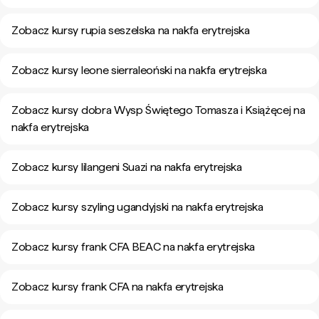
Zobacz kursy rupia seszelska na nakfa erytrejska
Zobacz kursy leone sierraleoński na nakfa erytrejska
Zobacz kursy dobra Wysp Świętego Tomasza i Książęcej na
nakfa erytrejska
Zobacz kursy lilangeni Suazi na nakfa erytrejska
Zobacz kursy szyling ugandyjski na nakfa erytrejska
Zobacz kursy frank CFA BEAC na nakfa erytrejska
Zobacz kursy frank CFA na nakfa erytrejska