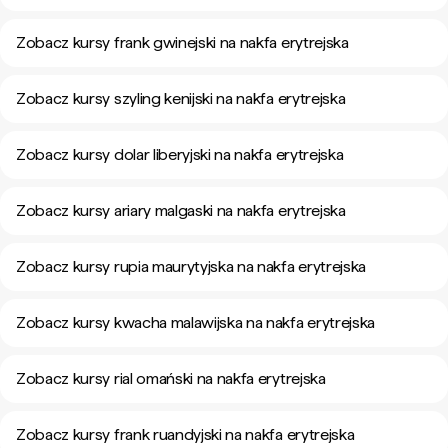
Zobacz kursy frank gwinejski na nakfa erytrejska
Zobacz kursy szyling kenijski na nakfa erytrejska
Zobacz kursy dolar liberyjski na nakfa erytrejska
Zobacz kursy ariary malgaski na nakfa erytrejska
Zobacz kursy rupia maurytyjska na nakfa erytrejska
Zobacz kursy kwacha malawijska na nakfa erytrejska
Zobacz kursy rial omański na nakfa erytrejska
Zobacz kursy frank ruandyjski na nakfa erytrejska