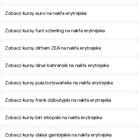
Zobacz kursy euro na nakfa erytrejska
Zobacz kursy funt szterling na nakfa erytrejska
Zobacz kursy dirham ZEA na nakfa erytrejska
Zobacz kursy dinar bahrański na nakfa erytrejska
Zobacz kursy pula botswańska na nakfa erytrejska
Zobacz kursy frank dżibutyjski na nakfa erytrejska
Zobacz kursy birr etiopski na nakfa erytrejska
Zobacz kursy dalasi gambijskie na nakfa erytrejska