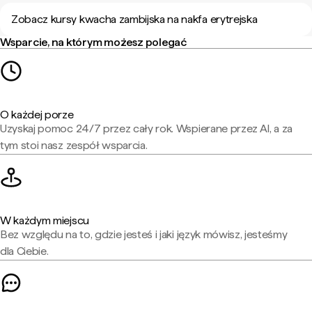
Zobacz kursy kwacha zambijska na nakfa erytrejska
Wsparcie, na którym możesz polegać
O każdej porze
Uzyskaj pomoc 24/7 przez cały rok. Wspierane przez AI, a za
tym stoi nasz zespół wsparcia.
W każdym miejscu
Bez względu na to, gdzie jesteś i jaki język mówisz, jesteśmy
dla Ciebie.