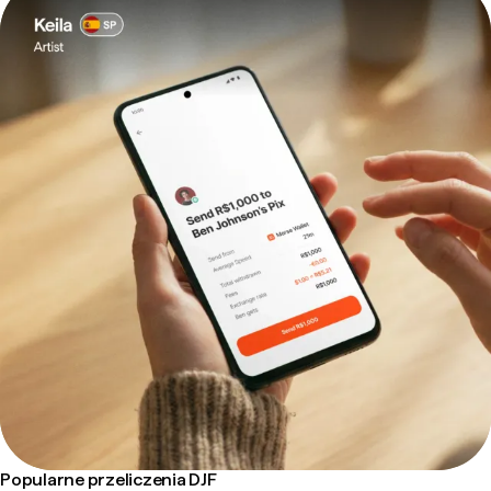
Popularne przeliczenia DJF