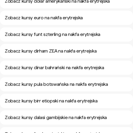
Zobacz kursy dolar amerykański na nakfa erytrejska
Zobacz kursy euro na nakfa erytrejska
Zobacz kursy funt szterling na nakfa erytrejska
Zobacz kursy dirham ZEA na nakfa erytrejska
Zobacz kursy dinar bahrański na nakfa erytrejska
Zobacz kursy pula botswańska na nakfa erytrejska
Zobacz kursy birr etiopski na nakfa erytrejska
Zobacz kursy dalasi gambijskie na nakfa erytrejska