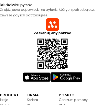
Jakiekolwiek pytanie
Znajdź jasne odpowiedzi na pytania, których potrzebujesz,
zawsze gdy ich potrzebujesz.
Zeskanuj, aby pobrać
PRODUKT
FIRMA
POMOC
Kraje
Kariera
Centrum pomocy