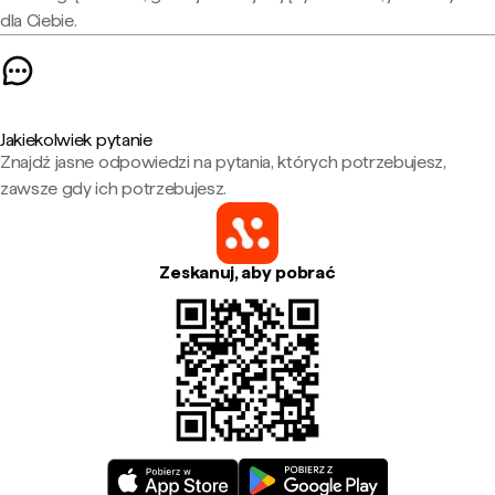
dla Ciebie.
Jakiekolwiek pytanie
Znajdź jasne odpowiedzi na pytania, których potrzebujesz,
zawsze gdy ich potrzebujesz.
Zeskanuj, aby pobrać