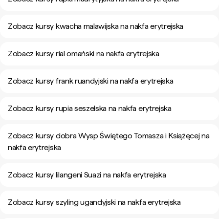
Zobacz kursy kwacha malawijska na nakfa erytrejska
Zobacz kursy rial omański na nakfa erytrejska
Zobacz kursy frank ruandyjski na nakfa erytrejska
Zobacz kursy rupia seszelska na nakfa erytrejska
Zobacz kursy dobra Wysp Świętego Tomasza i Książęcej na
nakfa erytrejska
Zobacz kursy lilangeni Suazi na nakfa erytrejska
Zobacz kursy szyling ugandyjski na nakfa erytrejska