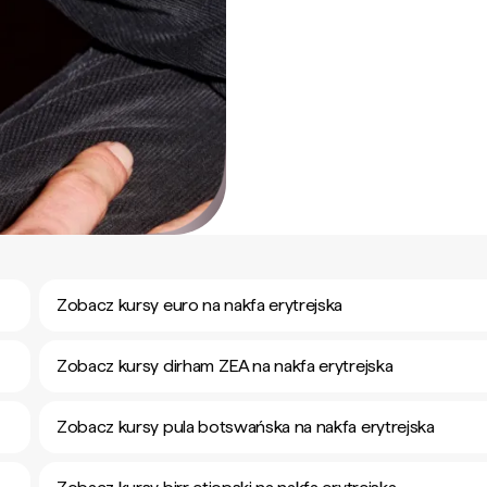
Zobacz kursy euro na nakfa erytrejska
Zobacz kursy dirham ZEA na nakfa erytrejska
Zobacz kursy pula botswańska na nakfa erytrejska