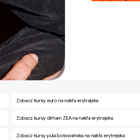
Zobacz kursy euro na nakfa erytrejska
Zobacz kursy dirham ZEA na nakfa erytrejska
Zobacz kursy pula botswańska na nakfa erytrejska