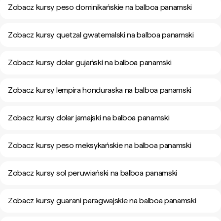
Zobacz kursy peso dominikańskie na balboa panamski
Zobacz kursy quetzal gwatemalski na balboa panamski
Zobacz kursy dolar gujański na balboa panamski
Zobacz kursy lempira honduraska na balboa panamski
Zobacz kursy dolar jamajski na balboa panamski
Zobacz kursy peso meksykańskie na balboa panamski
Zobacz kursy sol peruwiański na balboa panamski
Zobacz kursy guarani paragwajskie na balboa panamski