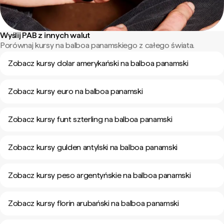
Wyślij PAB z innych walut
Porównaj kursy na balboa panamskiego z całego świata.
Zobacz kursy dolar amerykański na balboa panamski
Zobacz kursy euro na balboa panamski
Zobacz kursy funt szterling na balboa panamski
Zobacz kursy gulden antylski na balboa panamski
Zobacz kursy peso argentyńskie na balboa panamski
Zobacz kursy florin arubański na balboa panamski