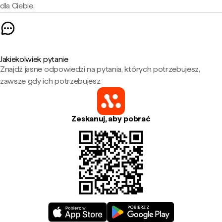
dla Ciebie.
Jakiekolwiek pytanie
Znajdź jasne odpowiedzi na pytania, których potrzebujesz,
zawsze gdy ich potrzebujesz.
Zeskanuj, aby pobrać