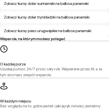
Zobacz kursy dolar surinamski na balboa panamski
Zobacz kursy dolar trynidadzki na balboa panamski
Zobacz kursy peso urugwajskie na balboa panamski
Wsparcie, na którym możesz polegać
O każdej porze
Uzyskaj pomoc 24/7 przez cały rok. Wspierane przez AI, a za
tym stoi nasz zespół wsparcia.
W każdym miejscu
Bez względu na to, gdzie jesteś i jaki język mówisz, jesteśmy