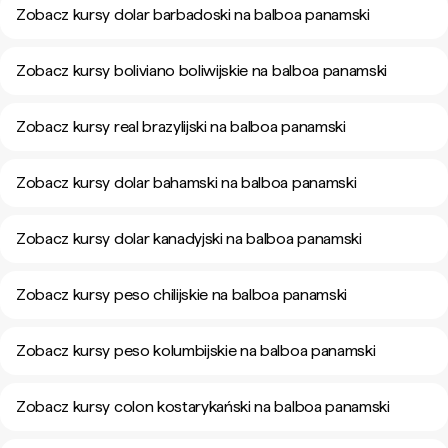
Zobacz kursy dolar barbadoski na balboa panamski
Zobacz kursy boliviano boliwijskie na balboa panamski
Zobacz kursy real brazylijski na balboa panamski
Zobacz kursy dolar bahamski na balboa panamski
Zobacz kursy dolar kanadyjski na balboa panamski
Zobacz kursy peso chilijskie na balboa panamski
Zobacz kursy peso kolumbijskie na balboa panamski
Zobacz kursy colon kostarykański na balboa panamski