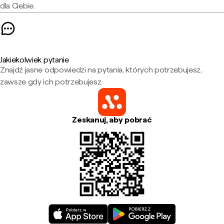
dla Ciebie.
Jakiekolwiek pytanie
Znajdź jasne odpowiedzi na pytania, których potrzebujesz,
zawsze gdy ich potrzebujesz.
Zeskanuj, aby pobrać