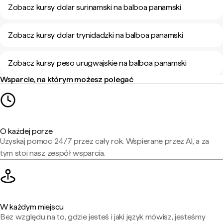
Zobacz kursy dolar surinamski na balboa panamski
Zobacz kursy dolar trynidadzki na balboa panamski
Zobacz kursy peso urugwajskie na balboa panamski
Wsparcie, na którym możesz polegać
O każdej porze
Uzyskaj pomoc 24/7 przez cały rok. Wspierane przez AI, a za
tym stoi nasz zespół wsparcia.
W każdym miejscu
Bez względu na to, gdzie jesteś i jaki język mówisz, jesteśmy