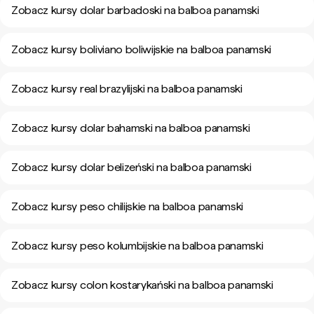
Zobacz kursy dolar barbadoski na balboa panamski
Zobacz kursy boliviano boliwijskie na balboa panamski
Zobacz kursy real brazylijski na balboa panamski
Zobacz kursy dolar bahamski na balboa panamski
Zobacz kursy dolar belizeński na balboa panamski
Zobacz kursy peso chilijskie na balboa panamski
Zobacz kursy peso kolumbijskie na balboa panamski
Zobacz kursy colon kostarykański na balboa panamski