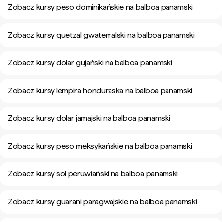
Zobacz kursy peso dominikańskie na balboa panamski
Zobacz kursy quetzal gwatemalski na balboa panamski
Zobacz kursy dolar gujański na balboa panamski
Zobacz kursy lempira honduraska na balboa panamski
Zobacz kursy dolar jamajski na balboa panamski
Zobacz kursy peso meksykańskie na balboa panamski
Zobacz kursy sol peruwiański na balboa panamski
Zobacz kursy guarani paragwajskie na balboa panamski