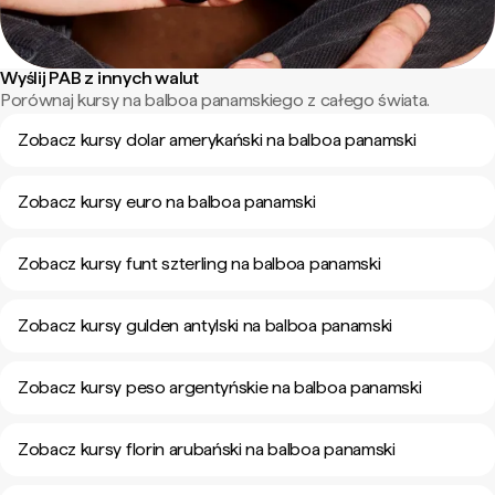
Wyślij PAB z innych walut
Porównaj kursy na balboa panamskiego z całego świata.
Zobacz kursy dolar amerykański na balboa panamski
Zobacz kursy euro na balboa panamski
Zobacz kursy funt szterling na balboa panamski
Zobacz kursy gulden antylski na balboa panamski
Zobacz kursy peso argentyńskie na balboa panamski
Zobacz kursy florin arubański na balboa panamski