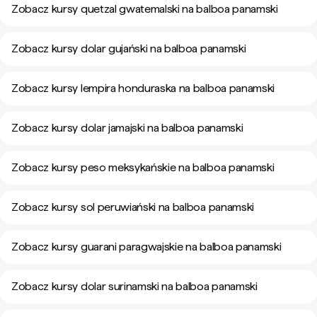
Zobacz kursy quetzal gwatemalski na balboa panamski
Zobacz kursy dolar gujański na balboa panamski
Zobacz kursy lempira honduraska na balboa panamski
Zobacz kursy dolar jamajski na balboa panamski
Zobacz kursy peso meksykańskie na balboa panamski
Zobacz kursy sol peruwiański na balboa panamski
Zobacz kursy guarani paragwajskie na balboa panamski
Zobacz kursy dolar surinamski na balboa panamski