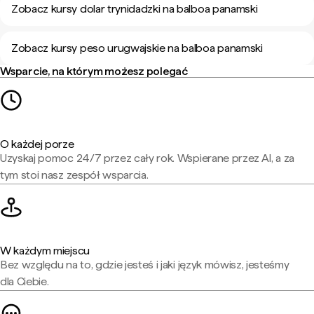
Zobacz kursy dolar trynidadzki na balboa panamski
Zobacz kursy peso urugwajskie na balboa panamski
Wsparcie, na którym możesz polegać
O każdej porze
Uzyskaj pomoc 24/7 przez cały rok. Wspierane przez AI, a za
tym stoi nasz zespół wsparcia.
W każdym miejscu
Bez względu na to, gdzie jesteś i jaki język mówisz, jesteśmy
dla Ciebie.