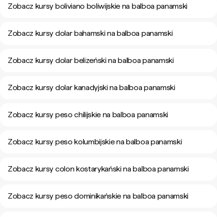
Zobacz kursy boliviano boliwijskie na balboa panamski
Zobacz kursy dolar bahamski na balboa panamski
Zobacz kursy dolar belizeński na balboa panamski
Zobacz kursy dolar kanadyjski na balboa panamski
Zobacz kursy peso chilijskie na balboa panamski
Zobacz kursy peso kolumbijskie na balboa panamski
Zobacz kursy colon kostarykański na balboa panamski
Zobacz kursy peso dominikańskie na balboa panamski