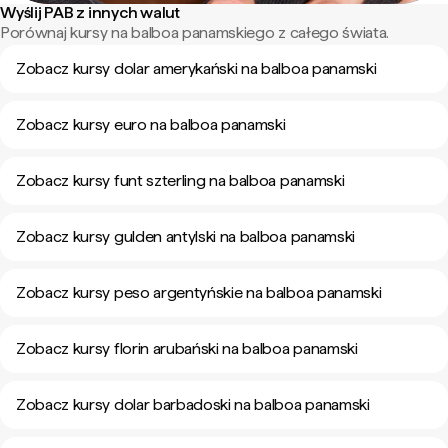
Wyślij PAB z innych walut
Porównaj kursy na balboa panamskiego z całego świata.
Zobacz kursy dolar amerykański na balboa panamski
Zobacz kursy euro na balboa panamski
Zobacz kursy funt szterling na balboa panamski
Zobacz kursy gulden antylski na balboa panamski
Zobacz kursy peso argentyńskie na balboa panamski
Zobacz kursy florin arubański na balboa panamski
Zobacz kursy dolar barbadoski na balboa panamski