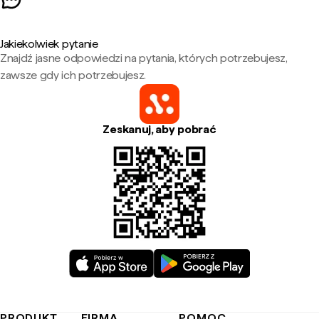
Jakiekolwiek pytanie
Znajdź jasne odpowiedzi na pytania, których potrzebujesz,
zawsze gdy ich potrzebujesz.
Zeskanuj, aby pobrać
PRODUKT
FIRMA
POMOC