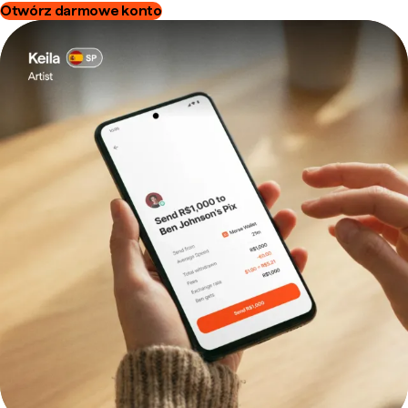
Otwórz darmowe konto