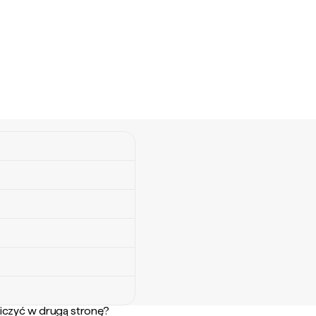
iczyć w drugą stronę?