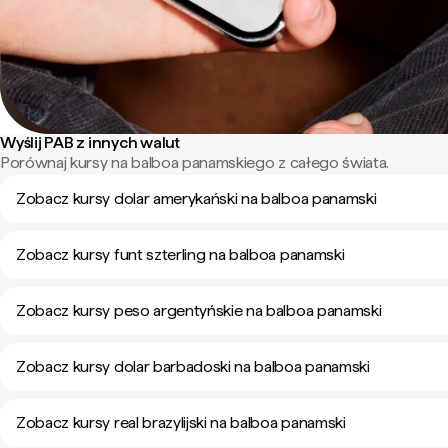
Wyślij PAB z innych walut
Porównaj kursy na balboa panamskiego z całego świata.
Zobacz kursy dolar amerykański na balboa panamski
Zobacz kursy funt szterling na balboa panamski
Zobacz kursy peso argentyńskie na balboa panamski
Zobacz kursy dolar barbadoski na balboa panamski
Zobacz kursy real brazylijski na balboa panamski