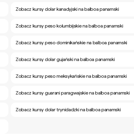
Zobacz kursy dolar kanadyjski na balboa panamski
Zobacz kursy peso kolumbijskie na balboa panamski
Zobacz kursy peso dominikańskie na balboa panamski
Zobacz kursy dolar gujański na balboa panamski
Zobacz kursy peso meksykańskie na balboa panamski
Zobacz kursy guarani paragwajskie na balboa panamski
Zobacz kursy dolar trynidadzki na balboa panamski