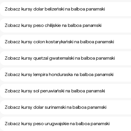
Zobacz kursy dolar belizeński na balboa panamski
Zobacz kursy peso chilijskie na balboa panamski
Zobacz kursy colon kostarykański na balboa panamski
Zobacz kursy quetzal gwatemalski na balboa panamski
Zobacz kursy lempira honduraska na balboa panamski
Zobacz kursy sol peruwiański na balboa panamski
Zobacz kursy dolar surinamski na balboa panamski
Zobacz kursy peso urugwajskie na balboa panamski