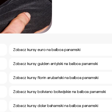
Zobacz kursy euro na balboa panamski
Zobacz kursy gulden antylski na balboa panamski
Zobacz kursy florin arubański na balboa panamski
Zobacz kursy boliviano boliwijskie na balboa panamski
Zobacz kursy dolar bahamski na balboa panamski