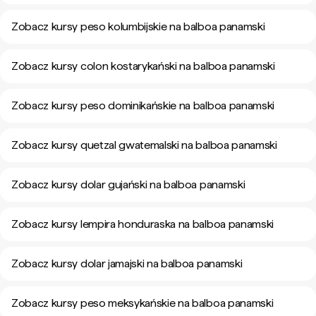
Zobacz kursy peso kolumbijskie na balboa panamski
Zobacz kursy colon kostarykański na balboa panamski
Zobacz kursy peso dominikańskie na balboa panamski
Zobacz kursy quetzal gwatemalski na balboa panamski
Zobacz kursy dolar gujański na balboa panamski
Zobacz kursy lempira honduraska na balboa panamski
Zobacz kursy dolar jamajski na balboa panamski
Zobacz kursy peso meksykańskie na balboa panamski