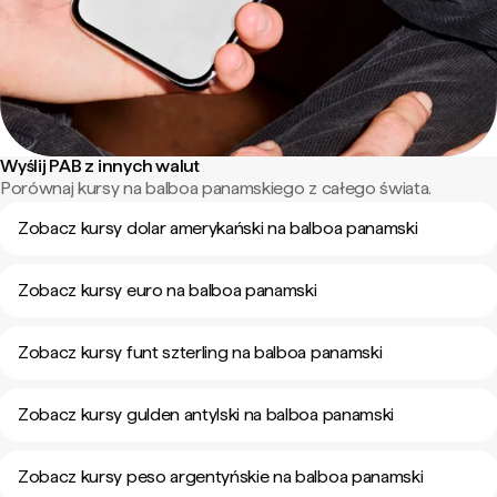
Wyślij PAB z innych walut
Porównaj kursy na balboa panamskiego z całego świata.
Zobacz kursy dolar amerykański na balboa panamski
Zobacz kursy euro na balboa panamski
Zobacz kursy funt szterling na balboa panamski
Zobacz kursy gulden antylski na balboa panamski
Zobacz kursy peso argentyńskie na balboa panamski