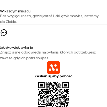
W każdym miejscu
Bez względu na to, gdzie jesteś i jaki język mówisz, jesteśmy
dla Ciebie.
Jakiekolwiek pytanie
Znajdź jasne odpowiedzi na pytania, których potrzebujesz,
zawsze gdy ich potrzebujesz.
Zeskanuj, aby pobrać