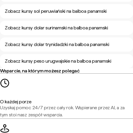
Zobacz kursy sol peruwiański na balboa panamski
Zobacz kursy dolar surinamski na balboa panamski
Zobacz kursy dolar trynidadzki na balboa panamski
Zobacz kursy peso urugwajskie na balboa panamski
Wsparcie, na którym możesz polegać
O każdej porze
Uzyskaj pomoc 24/7 przez cały rok. Wspierane przez AI, a za
tym stoi nasz zespół wsparcia.