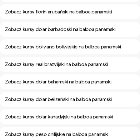
Zobacz kursy florin arubański na balboa panamski
Zobacz kursy dolar barbadoski na balboa panamski
Zobacz kursy boliviano boliwijskie na balboa panamski
Zobacz kursy real brazylijski na balboa panamski
Zobacz kursy dolar bahamski na balboa panamski
Zobacz kursy dolar belizeński na balboa panamski
Zobacz kursy dolar kanadyjski na balboa panamski
Zobacz kursy peso chilijskie na balboa panamski