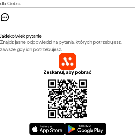
dla Ciebie.
Jakiekolwiek pytanie
Znajdź jasne odpowiedzi na pytania, których potrzebujesz,
zawsze gdy ich potrzebujesz.
Zeskanuj, aby pobrać