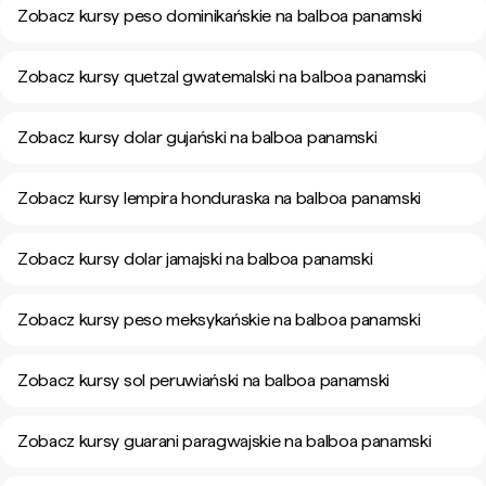
Zobacz kursy peso dominikańskie na balboa panamski
Zobacz kursy quetzal gwatemalski na balboa panamski
Zobacz kursy dolar gujański na balboa panamski
Zobacz kursy lempira honduraska na balboa panamski
Zobacz kursy dolar jamajski na balboa panamski
Zobacz kursy peso meksykańskie na balboa panamski
Zobacz kursy sol peruwiański na balboa panamski
Zobacz kursy guarani paragwajskie na balboa panamski