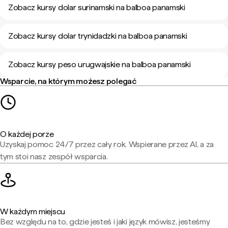
Zobacz kursy dolar surinamski na balboa panamski
Zobacz kursy dolar trynidadzki na balboa panamski
Zobacz kursy peso urugwajskie na balboa panamski
Wsparcie, na którym możesz polegać
O każdej porze
Uzyskaj pomoc 24/7 przez cały rok. Wspierane przez AI, a za
tym stoi nasz zespół wsparcia.
W każdym miejscu
Bez względu na to, gdzie jesteś i jaki język mówisz, jesteśmy