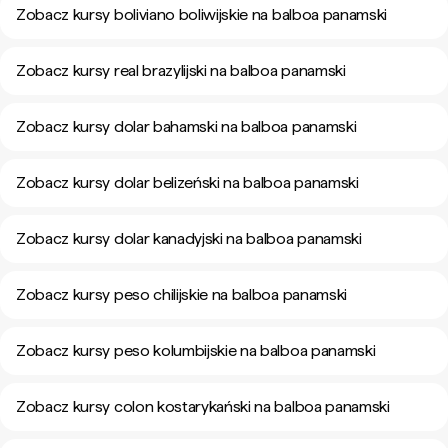
Zobacz kursy boliviano boliwijskie na balboa panamski
Zobacz kursy real brazylijski na balboa panamski
Zobacz kursy dolar bahamski na balboa panamski
Zobacz kursy dolar belizeński na balboa panamski
Zobacz kursy dolar kanadyjski na balboa panamski
Zobacz kursy peso chilijskie na balboa panamski
Zobacz kursy peso kolumbijskie na balboa panamski
Zobacz kursy colon kostarykański na balboa panamski