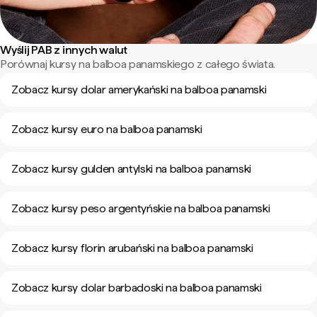
Wyślij PAB z innych walut
Porównaj kursy na balboa panamskiego z całego świata.
Zobacz kursy dolar amerykański na balboa panamski
Zobacz kursy euro na balboa panamski
Zobacz kursy gulden antylski na balboa panamski
Zobacz kursy peso argentyńskie na balboa panamski
Zobacz kursy florin arubański na balboa panamski
Zobacz kursy dolar barbadoski na balboa panamski