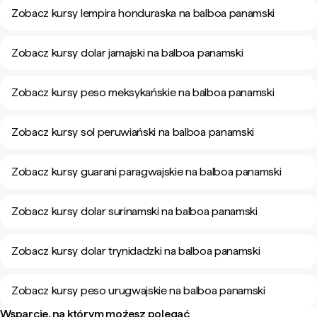
Zobacz kursy lempira honduraska na balboa panamski
Zobacz kursy dolar jamajski na balboa panamski
Zobacz kursy peso meksykańskie na balboa panamski
Zobacz kursy sol peruwiański na balboa panamski
Zobacz kursy guarani paragwajskie na balboa panamski
Zobacz kursy dolar surinamski na balboa panamski
Zobacz kursy dolar trynidadzki na balboa panamski
Zobacz kursy peso urugwajskie na balboa panamski
Wsparcie, na którym możesz polegać