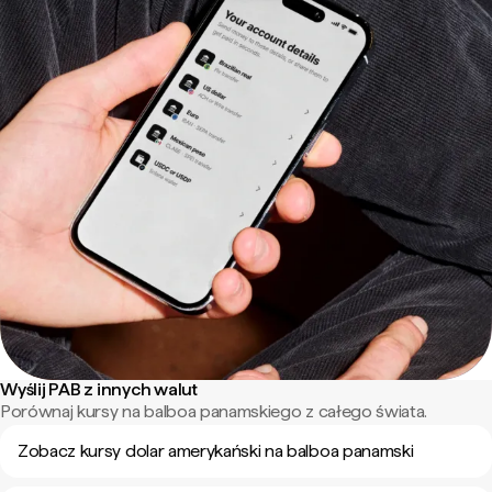
Wyślij PAB z innych walut
Porównaj kursy na balboa panamskiego z całego świata.
Zobacz kursy dolar amerykański na balboa panamski