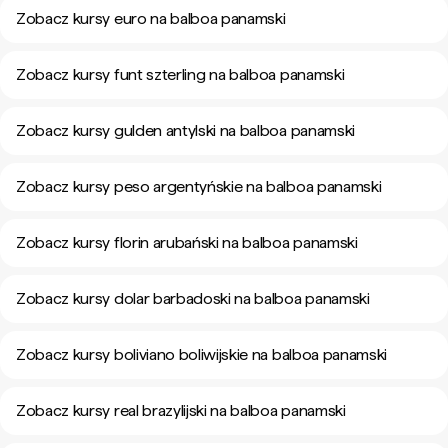
Zobacz kursy euro na balboa panamski
Zobacz kursy funt szterling na balboa panamski
Zobacz kursy gulden antylski na balboa panamski
Zobacz kursy peso argentyńskie na balboa panamski
Zobacz kursy florin arubański na balboa panamski
Zobacz kursy dolar barbadoski na balboa panamski
Zobacz kursy boliviano boliwijskie na balboa panamski
Zobacz kursy real brazylijski na balboa panamski