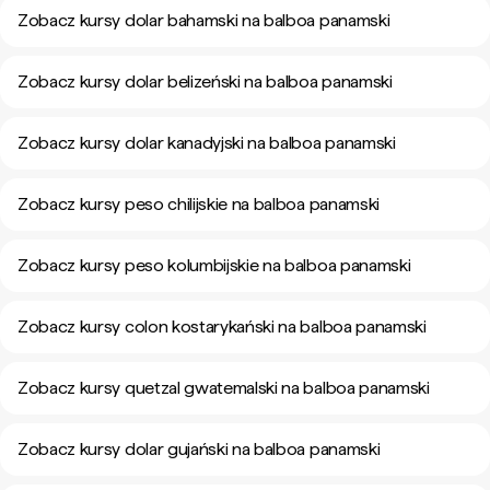
Zobacz kursy dolar bahamski na balboa panamski
Zobacz kursy dolar belizeński na balboa panamski
Zobacz kursy dolar kanadyjski na balboa panamski
Zobacz kursy peso chilijskie na balboa panamski
Zobacz kursy peso kolumbijskie na balboa panamski
Zobacz kursy colon kostarykański na balboa panamski
Zobacz kursy quetzal gwatemalski na balboa panamski
Zobacz kursy dolar gujański na balboa panamski