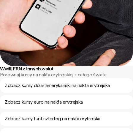
Wyślij ERN z innych walut
Porównaj kursy na nakfy erytrejskiej z całego świata.
Zobacz kursy dolar amerykański na nakfa erytrejska
Zobacz kursy euro na nakfa erytrejska
Zobacz kursy funt szterling na nakfa erytrejska