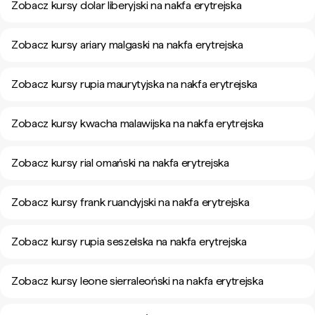
Zobacz kursy dolar liberyjski na nakfa erytrejska
Zobacz kursy ariary malgaski na nakfa erytrejska
Zobacz kursy rupia maurytyjska na nakfa erytrejska
Zobacz kursy kwacha malawijska na nakfa erytrejska
Zobacz kursy rial omański na nakfa erytrejska
Zobacz kursy frank ruandyjski na nakfa erytrejska
Zobacz kursy rupia seszelska na nakfa erytrejska
Zobacz kursy leone sierraleoński na nakfa erytrejska