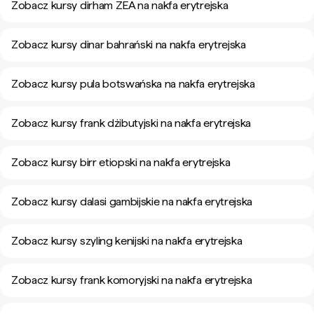
Zobacz kursy dirham ZEA na nakfa erytrejska
Zobacz kursy dinar bahrański na nakfa erytrejska
Zobacz kursy pula botswańska na nakfa erytrejska
Zobacz kursy frank dżibutyjski na nakfa erytrejska
Zobacz kursy birr etiopski na nakfa erytrejska
Zobacz kursy dalasi gambijskie na nakfa erytrejska
Zobacz kursy szyling kenijski na nakfa erytrejska
Zobacz kursy frank komoryjski na nakfa erytrejska