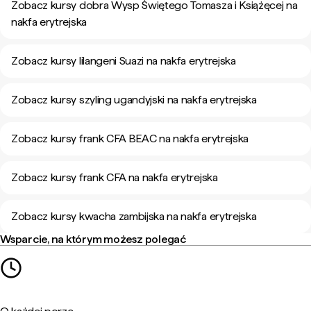
Zobacz kursy dobra Wysp Świętego Tomasza i Książęcej na
nakfa erytrejska
Zobacz kursy lilangeni Suazi na nakfa erytrejska
Zobacz kursy szyling ugandyjski na nakfa erytrejska
Zobacz kursy frank CFA BEAC na nakfa erytrejska
Zobacz kursy frank CFA na nakfa erytrejska
Zobacz kursy kwacha zambijska na nakfa erytrejska
Wsparcie, na którym możesz polegać