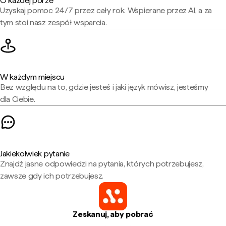
O każdej porze
Uzyskaj pomoc 24/7 przez cały rok. Wspierane przez AI, a za
tym stoi nasz zespół wsparcia.
W każdym miejscu
Bez względu na to, gdzie jesteś i jaki język mówisz, jesteśmy
dla Ciebie.
Jakiekolwiek pytanie
Znajdź jasne odpowiedzi na pytania, których potrzebujesz,
zawsze gdy ich potrzebujesz.
Zeskanuj, aby pobrać