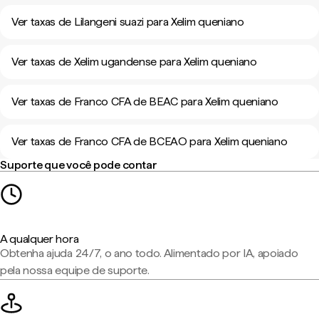
Ver taxas de Lilangeni suazi para Xelim queniano
Ver taxas de Xelim ugandense para Xelim queniano
Ver taxas de Franco CFA de BEAC para Xelim queniano
Ver taxas de Franco CFA de BCEAO para Xelim queniano
Suporte que você pode contar
A qualquer hora
Obtenha ajuda 24/7, o ano todo. Alimentado por IA, apoiado
pela nossa equipe de suporte.