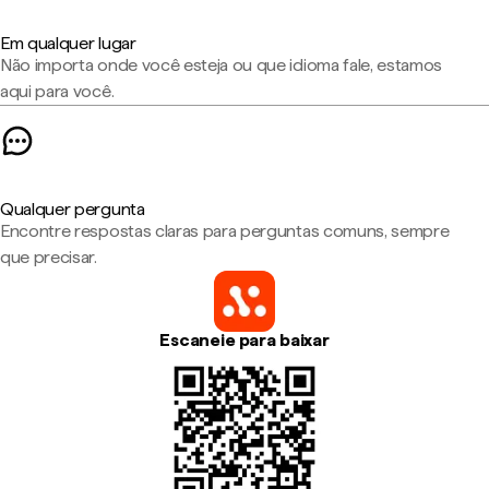
Em qualquer lugar
Não importa onde você esteja ou que idioma fale, estamos
aqui para você.
Qualquer pergunta
Encontre respostas claras para perguntas comuns, sempre
que precisar.
Escaneie para baixar