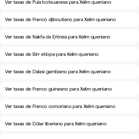
Ver taxas de Pula botsuanesa para Xelim queniano
Ver taxas de Franco djiboutiano para Xelim queniano
Ver taxas de Nakfa da Eritreia para Xelim queniano
Ver taxas de Birr etíope para Xelim queniano
Ver taxas de Dalasi gambiano para Xelim queniano
Ver taxas de Franco guineano para Xelim queniano
Ver taxas de Franco comoriano para Xelim queniano
Ver taxas de Dólar liberiano para Xelim queniano