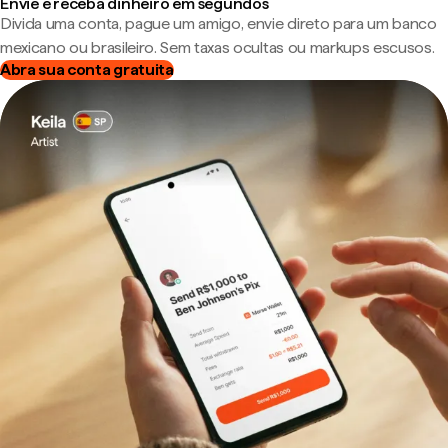
Envie e receba dinheiro em segundos
Divida uma conta, pague um amigo, envie direto para um banco
mexicano ou brasileiro. Sem taxas ocultas ou markups escusos.
Abra sua conta gratuita