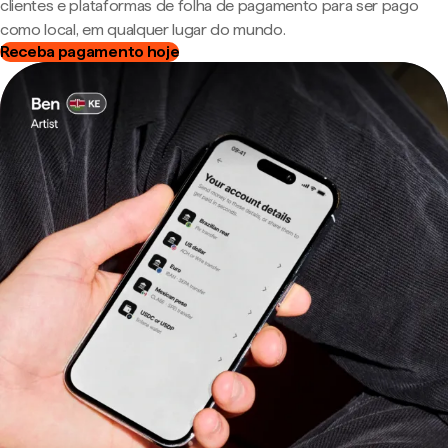
clientes e plataformas de folha de pagamento para ser pago
como local, em qualquer lugar do mundo.
Receba pagamento hoje