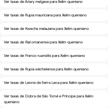
Ver taxas de Ariary malgaxe para Xelim queniano
Ver taxas de Rupia mauriciana para Xelim queniano
Ver taxas de Kwacha malauiana para Xelim queniano
Ver taxas de Rial omanense para Xelim queniano
Ver taxas de Franco ruandês para Xelim queniano
Ver taxas de Rupia seichelense para Xelim queniano
Ver taxas de Leone de Serra Leoa para Xelim queniano
Ver taxas de Dobra de São Tomé e Príncipe para Xelim
queniano