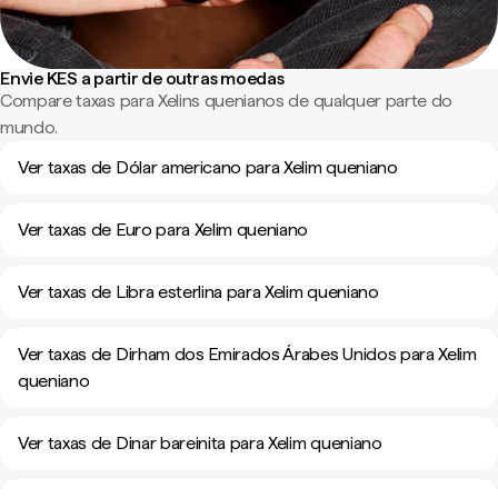
Envie KES a partir de outras moedas
Compare taxas para Xelins quenianos de qualquer parte do
mundo.
Ver taxas de Dólar americano para Xelim queniano
Ver taxas de Euro para Xelim queniano
Ver taxas de Libra esterlina para Xelim queniano
Ver taxas de Dirham dos Emirados Árabes Unidos para Xelim
queniano
Ver taxas de Dinar bareinita para Xelim queniano