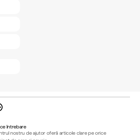
ce întrebare
trul nostru de ajutor oferă articole clare pe orice