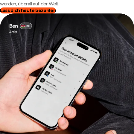
werden, überall auf der Welt.
Lass dich heute bezahlen