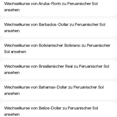
Wechselkurse von Aruba-Florin zu Peruanischer Sol
ansehen
Wechselkurse von Barbados-Dollar zu Peruanischer Sol
ansehen
Wechselkurse von Bolivianischer Boliviano zu Peruanischer
Sol ansehen
Wechselkurse von Brasilianischer Real zu Peruanischer Sol
ansehen
Wechselkurse von Bahamas-Dollar zu Peruanischer Sol
ansehen
Wechselkurse von Belize-Dollar zu Peruanischer Sol
ansehen