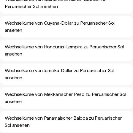
Peruanischer Sol ansehen
Wechselkurse von Guyana-Dollar zu Peruanischer Sol
ansehen
Wechselkurse von Honduras-Lempira zu Peruanischer Sol
ansehen
Wechselkurse von Jamaika-Dollar zu Peruanischer Sol
ansehen
Wechselkurse von Mexikanischer Peso zu Peruanischer Sol
ansehen
Wechselkurse von Panamaischer Balboa zu Peruanischer
Sol ansehen