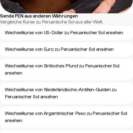
Sende PEN aus anderen Währungen
Vergleiche Kurse zu Peruanische Sol aus aller Welt.
Wechselkurse von US-Dollar zu Peruanischer Sol ansehen
Wechselkurse von Euro zu Peruanischer Sol ansehen
Wechselkurse von Britisches Pfund zu Peruanischer Sol
ansehen
Wechselkurse von Niederländische-Antillen-Gulden zu
Peruanischer Sol ansehen
Wechselkurse von Argentinischer Peso zu Peruanischer Sol
ansehen