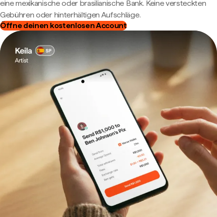
eine mexikanische oder brasilianische Bank. Keine versteckten
Gebühren oder hinterhältigen Aufschläge.
Öffne deinen kostenlosen Account