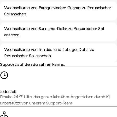
Wechselkurse von Paraguayischer Guaraní zu Peruanischer
Sol ansehen
Wechselkurse von Suriname-Dollar zu Peruanischer Sol
ansehen
Wechselkurse von Trinidad-und-Tobago-Dollar zu
Peruanischer Sol ansehen
Support, auf den du zählen kannst
Jederzeit
Erhalte 24/7 Hilfe, das ganze Jahr über. Angetrieben durch KI,
unterstützt von unserem Support-Team.