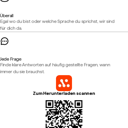
Überall
Egal wo du bist oder welche Sprache du sprichst, wir sind
für dich da.
Jede Frage
Finde klare Antworten auf häufig gestellte Fragen, wann
immer du sie brauchst.
Zum Herunterladen scannen