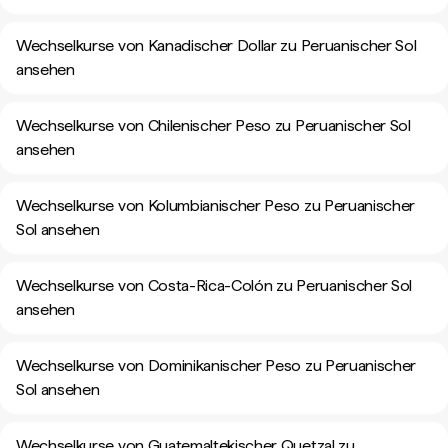
Wechselkurse von Kanadischer Dollar zu Peruanischer Sol
ansehen
Wechselkurse von Chilenischer Peso zu Peruanischer Sol
ansehen
Wechselkurse von Kolumbianischer Peso zu Peruanischer
Sol ansehen
Wechselkurse von Costa-Rica-Colón zu Peruanischer Sol
ansehen
Wechselkurse von Dominikanischer Peso zu Peruanischer
Sol ansehen
Wechselkurse von Guatemaltekischer Quetzal zu