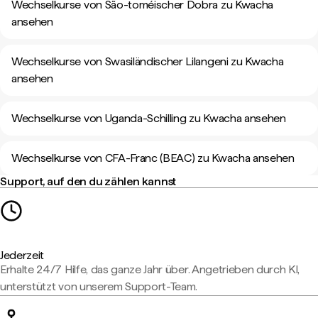
Wechselkurse von São-toméischer Dobra zu Kwacha
ansehen
Wechselkurse von Swasiländischer Lilangeni zu Kwacha
ansehen
Wechselkurse von Uganda-Schilling zu Kwacha ansehen
Wechselkurse von CFA-Franc (BEAC) zu Kwacha ansehen
Support, auf den du zählen kannst
Jederzeit
Erhalte 24/7 Hilfe, das ganze Jahr über. Angetrieben durch KI,
unterstützt von unserem Support-Team.