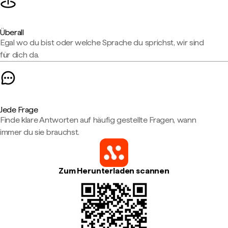
Überall
Egal wo du bist oder welche Sprache du sprichst, wir sind
für dich da.
Jede Frage
Finde klare Antworten auf häufig gestellte Fragen, wann
immer du sie brauchst.
Zum Herunterladen scannen