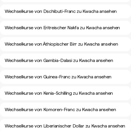
Wechselkurse von Dschibuti-Franc zu Kwacha ansehen
Wechselkurse von Eritreischer Nakfa zu Kwacha ansehen
Wechselkurse von Äthiopischer Birr zu Kwacha ansehen
Wechselkurse von Gambia-Dalasi zu Kwacha ansehen
Wechselkurse von Guinea-Franc zu Kwacha ansehen
Wechselkurse von Kenia-Schilling zu Kwacha ansehen
Wechselkurse von Komoren-Franc zu Kwacha ansehen
Wechselkurse von Liberianischer Dollar zu Kwacha ansehen