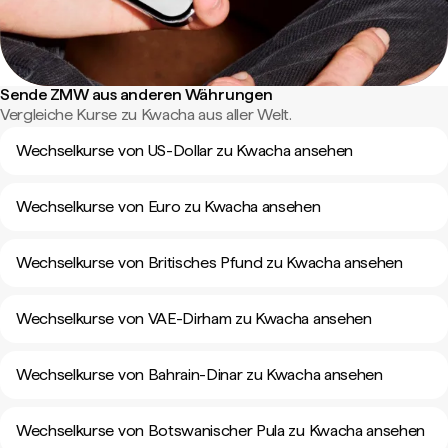
Sende ZMW aus anderen Währungen
Vergleiche Kurse zu Kwacha aus aller Welt.
Wechselkurse von US-Dollar zu Kwacha ansehen
Wechselkurse von Euro zu Kwacha ansehen
Wechselkurse von Britisches Pfund zu Kwacha ansehen
Wechselkurse von VAE-Dirham zu Kwacha ansehen
Wechselkurse von Bahrain-Dinar zu Kwacha ansehen
Wechselkurse von Botswanischer Pula zu Kwacha ansehen