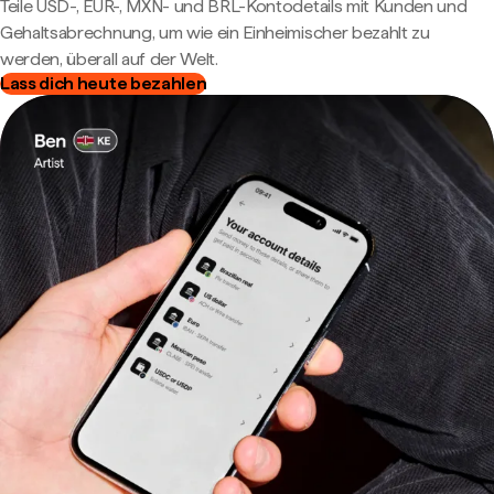
Teile USD-, EUR-, MXN- und BRL-Kontodetails mit Kunden und
Gehaltsabrechnung, um wie ein Einheimischer bezahlt zu
werden, überall auf der Welt.
Lass dich heute bezahlen