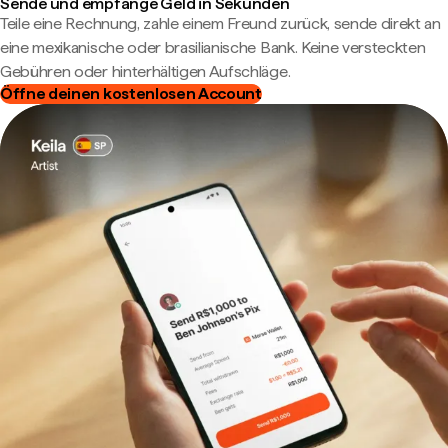
Sende und empfange Geld in Sekunden
Teile eine Rechnung, zahle einem Freund zurück, sende direkt an
eine mexikanische oder brasilianische Bank. Keine versteckten
Gebühren oder hinterhältigen Aufschläge.
Öffne deinen kostenlosen Account