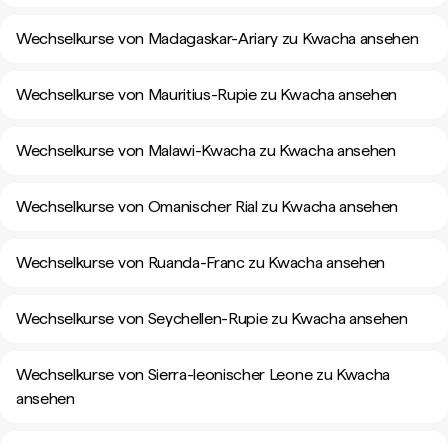
Wechselkurse von Madagaskar-Ariary zu Kwacha ansehen
Wechselkurse von Mauritius-Rupie zu Kwacha ansehen
Wechselkurse von Malawi-Kwacha zu Kwacha ansehen
Wechselkurse von Omanischer Rial zu Kwacha ansehen
Wechselkurse von Ruanda-Franc zu Kwacha ansehen
Wechselkurse von Seychellen-Rupie zu Kwacha ansehen
Wechselkurse von Sierra-leonischer Leone zu Kwacha
ansehen