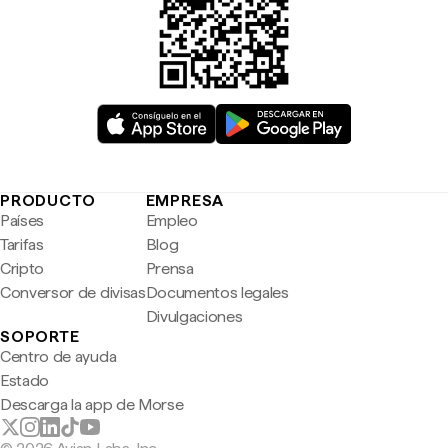
PRODUCTO
EMPRESA
Países
Empleo
Tarifas
Blog
Cripto
Prensa
Conversor de divisas
Documentos legales
Divulgaciones
SOPORTE
Centro de ayuda
Estado
Descarga la app de Morse