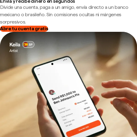
Envía y recibe dinero en segundos
Divide una cuenta, paga a un amigo, envía directo a un banco
mexicano o brasileño. Sin comisiones ocultas ni márgenes
sorpresivos.
Abre tu cuenta gratis