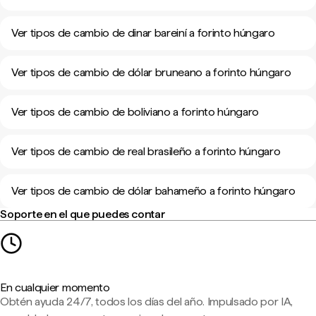
Ver tipos de cambio de dinar bareiní a forinto húngaro
Ver tipos de cambio de dólar bruneano a forinto húngaro
Ver tipos de cambio de boliviano a forinto húngaro
Ver tipos de cambio de real brasileño a forinto húngaro
Ver tipos de cambio de dólar bahameño a forinto húngaro
Soporte en el que puedes contar
En cualquier momento
Obtén ayuda 24/7, todos los días del año. Impulsado por IA,