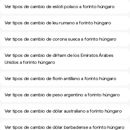
Ver tipos de cambio de esloti polaco a forinto húngaro
Ver tipos de cambio de leu rumano a forinto húngaro
Ver tipos de cambio de corona sueca a forinto húngaro
Ver tipos de cambio de dírham de los Emiratos Árabes
Unidos a forinto húngaro
Ver tipos de cambio de florín antillano a forinto húngaro
Ver tipos de cambio de peso argentino a forinto húngaro
Ver tipos de cambio de dólar australiano a forinto húngaro
Ver tipos de cambio de dólar barbadense a forinto húngaro