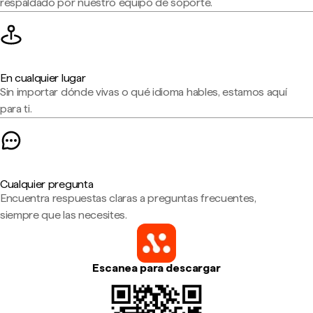
respaldado por nuestro equipo de soporte.
En cualquier lugar
Sin importar dónde vivas o qué idioma hables, estamos aquí
para ti.
Cualquier pregunta
Encuentra respuestas claras a preguntas frecuentes,
siempre que las necesites.
Escanea para descargar