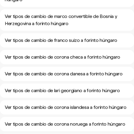
Ver tipos de cambio de marco convertible de Bosnia y
Herzegovina a forinto húngaro
Ver tipos de cambio de franco suizo a forinto húngaro
Ver tipos de cambio de corona checa a forinto húngaro
Ver tipos de cambio de corona danesa a forinto húngaro
Ver tipos de cambio de lari georgiano a forinto húngaro
Ver tipos de cambio de corona islandesa a forinto húngaro
Ver tipos de cambio de corona noruega a forinto húngaro