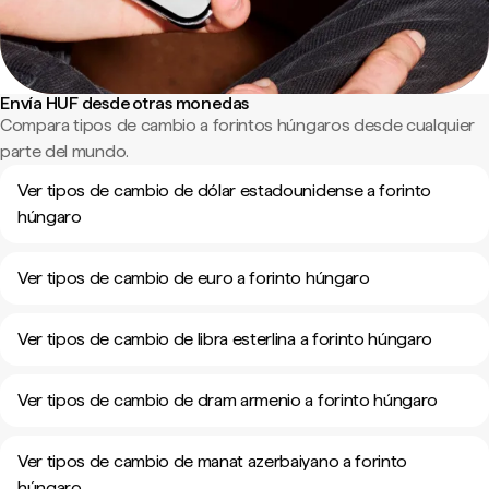
Envía HUF desde otras monedas
Compara tipos de cambio a forintos húngaros desde cualquier
parte del mundo.
Ver tipos de cambio de dólar estadounidense a forinto
húngaro
Ver tipos de cambio de euro a forinto húngaro
Ver tipos de cambio de libra esterlina a forinto húngaro
Ver tipos de cambio de dram armenio a forinto húngaro
Ver tipos de cambio de manat azerbaiyano a forinto
húngaro