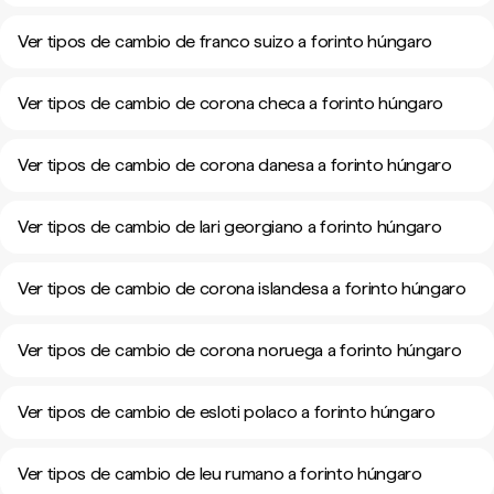
Ver tipos de cambio de franco suizo a forinto húngaro
Ver tipos de cambio de corona checa a forinto húngaro
Ver tipos de cambio de corona danesa a forinto húngaro
Ver tipos de cambio de lari georgiano a forinto húngaro
Ver tipos de cambio de corona islandesa a forinto húngaro
Ver tipos de cambio de corona noruega a forinto húngaro
Ver tipos de cambio de esloti polaco a forinto húngaro
Ver tipos de cambio de leu rumano a forinto húngaro