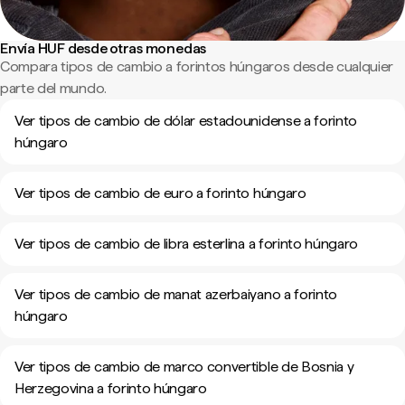
Envía HUF desde otras monedas
Compara tipos de cambio a forintos húngaros desde cualquier
parte del mundo.
Ver tipos de cambio de dólar estadounidense a forinto
húngaro
Ver tipos de cambio de euro a forinto húngaro
Ver tipos de cambio de libra esterlina a forinto húngaro
Ver tipos de cambio de manat azerbaiyano a forinto
húngaro
Ver tipos de cambio de marco convertible de Bosnia y
Herzegovina a forinto húngaro