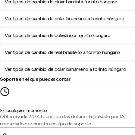
Ver tipos de cambio de dinar bareiní a forinto húngaro
Ver tipos de cambio de dólar bruneano a forinto húngaro
Ver tipos de cambio de boliviano a forinto húngaro
Ver tipos de cambio de real brasileño a forinto húngaro
Ver tipos de cambio de dólar bahameño a forinto húngaro
Soporte en el que puedes contar
En cualquier momento
Obtén ayuda 24/7, todos los días del año. Impulsado por IA,
respaldado por nuestro equipo de soporte.