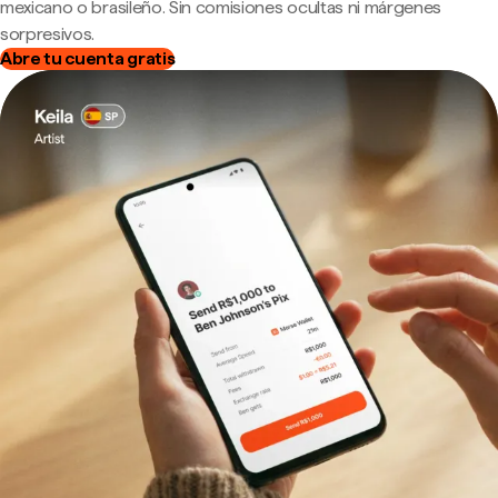
mexicano o brasileño. Sin comisiones ocultas ni márgenes
sorpresivos.
Abre tu cuenta gratis