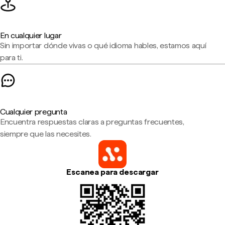
En cualquier lugar
Sin importar dónde vivas o qué idioma hables, estamos aquí
para ti.
Cualquier pregunta
Encuentra respuestas claras a preguntas frecuentes,
siempre que las necesites.
Escanea para descargar