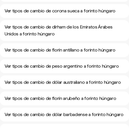
Ver tipos de cambio de corona sueca a forinto húngaro
Ver tipos de cambio de dírham de los Emiratos Árabes
Unidos a forinto húngaro
Ver tipos de cambio de florín antillano a forinto húngaro
Ver tipos de cambio de peso argentino a forinto húngaro
Ver tipos de cambio de dólar australiano a forinto húngaro
Ver tipos de cambio de florín arubeño a forinto húngaro
Ver tipos de cambio de dólar barbadense a forinto húngaro