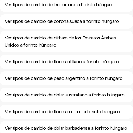
Ver tipos de cambio de leu rumano a forinto húngaro
Ver tipos de cambio de corona sueca a forinto húngaro
Ver tipos de cambio de dírham de los Emiratos Árabes
Unidos a forinto húngaro
Ver tipos de cambio de florín antillano a forinto húngaro
Ver tipos de cambio de peso argentino a forinto húngaro
Ver tipos de cambio de dólar australiano a forinto húngaro
Ver tipos de cambio de florín arubeño a forinto húngaro
Ver tipos de cambio de dólar barbadense a forinto húngaro