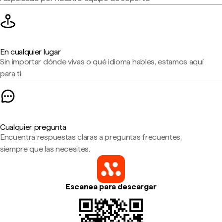
En cualquier lugar
Sin importar dónde vivas o qué idioma hables, estamos aquí
para ti.
Cualquier pregunta
Encuentra respuestas claras a preguntas frecuentes,
siempre que las necesites.
Escanea para descargar