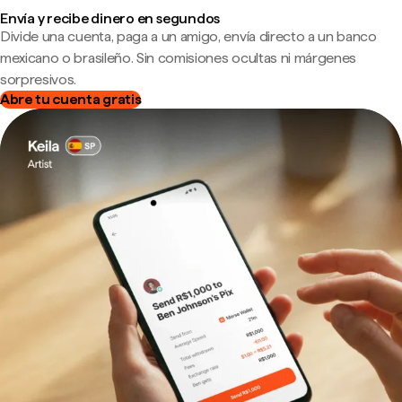
Envía y recibe dinero en segundos
Divide una cuenta, paga a un amigo, envía directo a un banco
mexicano o brasileño. Sin comisiones ocultas ni márgenes
sorpresivos.
Abre tu cuenta gratis