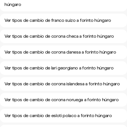
húngaro
Ver tipos de cambio de franco suizo a forinto húngaro
Ver tipos de cambio de corona checa a forinto húngaro
Ver tipos de cambio de corona danesa a forinto húngaro
Ver tipos de cambio de lari georgiano a forinto húngaro
Ver tipos de cambio de corona islandesa a forinto húngaro
Ver tipos de cambio de corona noruega a forinto húngaro
Ver tipos de cambio de esloti polaco a forinto húngaro