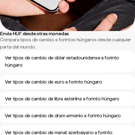
Envía HUF desde otras monedas
Compara tipos de cambio a forintos húngaros desde cualquier
parte del mundo.
Ver tipos de cambio de dólar estadounidense a forinto
húngaro
Ver tipos de cambio de euro a forinto húngaro
Ver tipos de cambio de libra esterlina a forinto húngaro
Ver tipos de cambio de dram armenio a forinto húngaro
Ver tipos de cambio de manat azerbaiyano a forinto