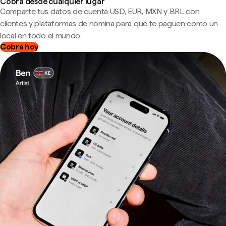
Cobra desde cualquier lugar
Comparte tus datos de cuenta USD, EUR, MXN y BRL con
clientes y plataformas de nómina para que te paguen como un
local en todo el mundo.
Cobra hoy