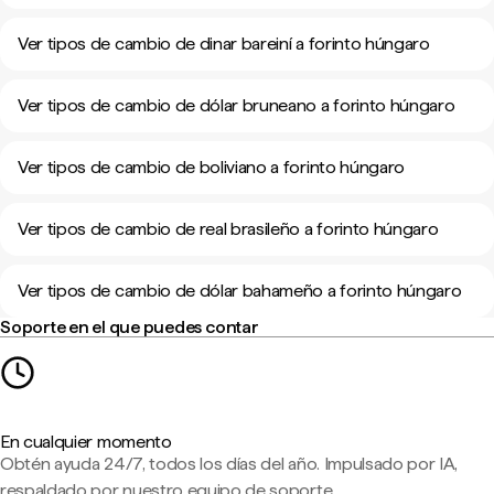
Ver tipos de cambio de dinar bareiní a forinto húngaro
Ver tipos de cambio de dólar bruneano a forinto húngaro
Ver tipos de cambio de boliviano a forinto húngaro
Ver tipos de cambio de real brasileño a forinto húngaro
Ver tipos de cambio de dólar bahameño a forinto húngaro
Soporte en el que puedes contar
En cualquier momento
Obtén ayuda 24/7, todos los días del año. Impulsado por IA,
respaldado por nuestro equipo de soporte.