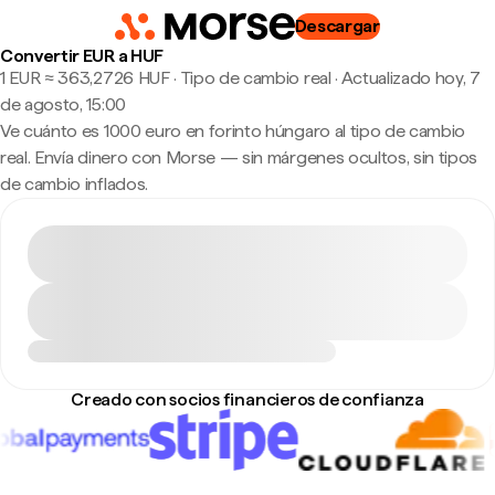
Descargar
Convertir EUR a HUF
1 EUR ≈ 363,2726 HUF · Tipo de cambio real
·
Actualizado hoy, 7
de agosto, 15:00
Ve cuánto es 1000 euro en forinto húngaro al tipo de cambio
real. Envía dinero con Morse — sin márgenes ocultos, sin tipos
de cambio inflados.
Creado con socios financieros de confianza