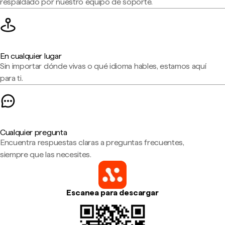
respaldado por nuestro equipo de soporte.
En cualquier lugar
Sin importar dónde vivas o qué idioma hables, estamos aquí
para ti.
Cualquier pregunta
Encuentra respuestas claras a preguntas frecuentes,
siempre que las necesites.
Escanea para descargar