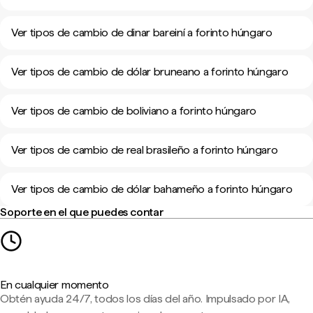
Ver tipos de cambio de dinar bareiní a forinto húngaro
Ver tipos de cambio de dólar bruneano a forinto húngaro
Ver tipos de cambio de boliviano a forinto húngaro
Ver tipos de cambio de real brasileño a forinto húngaro
Ver tipos de cambio de dólar bahameño a forinto húngaro
Soporte en el que puedes contar
En cualquier momento
Obtén ayuda 24/7, todos los días del año. Impulsado por IA,