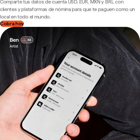
Comparte tus datos de cuenta USD, EUR, MXN y BRL con
clientes y plataformas de nómina para que te paguen como un
local en todo el mundo.
Cobra hoy