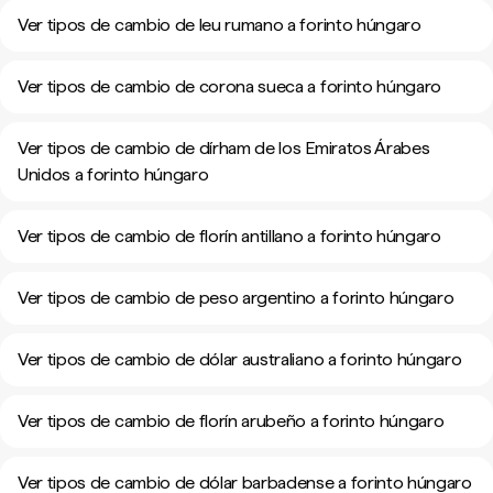
Ver tipos de cambio de leu rumano a forinto húngaro
Ver tipos de cambio de corona sueca a forinto húngaro
Ver tipos de cambio de dírham de los Emiratos Árabes
Unidos a forinto húngaro
Ver tipos de cambio de florín antillano a forinto húngaro
Ver tipos de cambio de peso argentino a forinto húngaro
Ver tipos de cambio de dólar australiano a forinto húngaro
Ver tipos de cambio de florín arubeño a forinto húngaro
Ver tipos de cambio de dólar barbadense a forinto húngaro