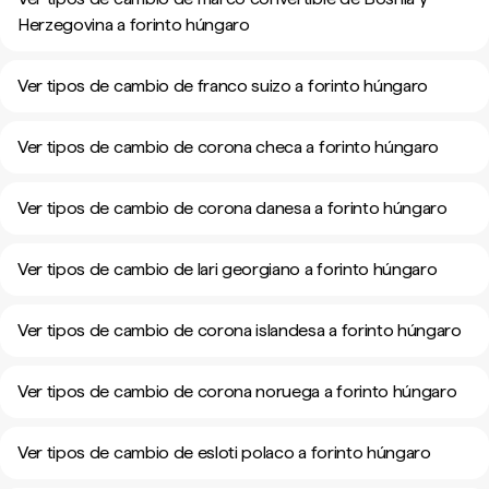
Herzegovina a forinto húngaro
Ver tipos de cambio de franco suizo a forinto húngaro
Ver tipos de cambio de corona checa a forinto húngaro
Ver tipos de cambio de corona danesa a forinto húngaro
Ver tipos de cambio de lari georgiano a forinto húngaro
Ver tipos de cambio de corona islandesa a forinto húngaro
Ver tipos de cambio de corona noruega a forinto húngaro
Ver tipos de cambio de esloti polaco a forinto húngaro