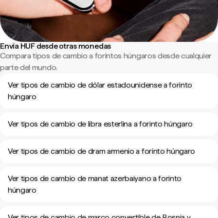
Envía HUF desde otras monedas
Compara tipos de cambio a forintos húngaros desde cualquier
parte del mundo.
Ver tipos de cambio de dólar estadounidense a forinto
húngaro
Ver tipos de cambio de libra esterlina a forinto húngaro
Ver tipos de cambio de dram armenio a forinto húngaro
Ver tipos de cambio de manat azerbaiyano a forinto
húngaro
Ver tipos de cambio de marco convertible de Bosnia y