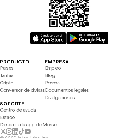
PRODUCTO
EMPRESA
Países
Empleo
Tarifas
Blog
Cripto
Prensa
Conversor de divisas
Documentos legales
Divulgaciones
SOPORTE
Centro de ayuda
Estado
Descarga la app de Morse