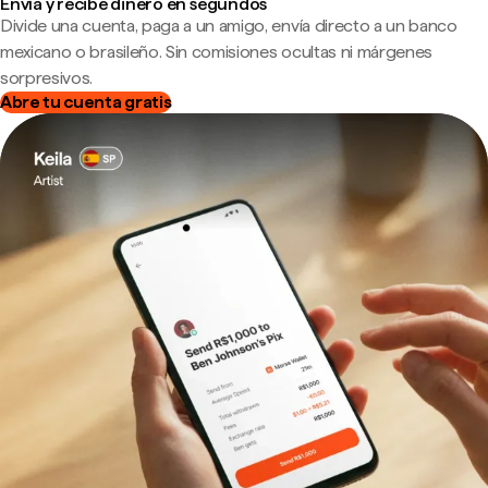
Envía y recibe dinero en segundos
Divide una cuenta, paga a un amigo, envía directo a un banco
mexicano o brasileño. Sin comisiones ocultas ni márgenes
sorpresivos.
Abre tu cuenta gratis