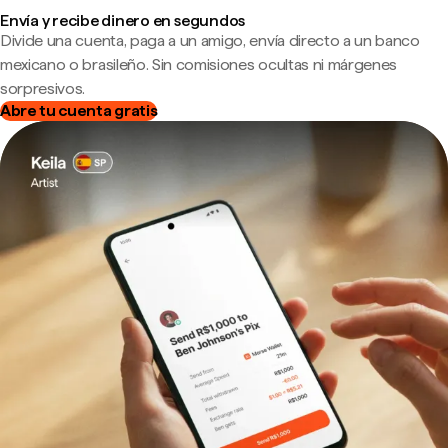
Envía y recibe dinero en segundos
Divide una cuenta, paga a un amigo, envía directo a un banco
mexicano o brasileño. Sin comisiones ocultas ni márgenes
sorpresivos.
Abre tu cuenta gratis