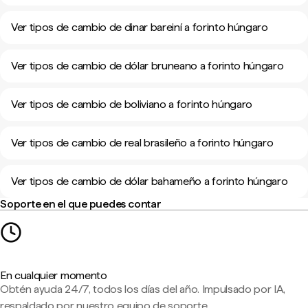
Ver tipos de cambio de dinar bareiní a forinto húngaro
Ver tipos de cambio de dólar bruneano a forinto húngaro
Ver tipos de cambio de boliviano a forinto húngaro
Ver tipos de cambio de real brasileño a forinto húngaro
Ver tipos de cambio de dólar bahameño a forinto húngaro
Soporte en el que puedes contar
En cualquier momento
Obtén ayuda 24/7, todos los días del año. Impulsado por IA,
respaldado por nuestro equipo de soporte.