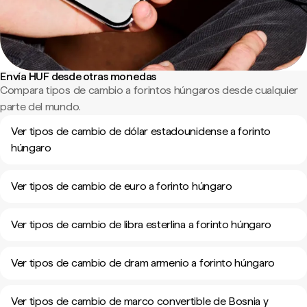
Envía HUF desde otras monedas
Compara tipos de cambio a forintos húngaros desde cualquier
parte del mundo.
Ver tipos de cambio de dólar estadounidense a forinto
húngaro
Ver tipos de cambio de euro a forinto húngaro
Ver tipos de cambio de libra esterlina a forinto húngaro
Ver tipos de cambio de dram armenio a forinto húngaro
Ver tipos de cambio de marco convertible de Bosnia y