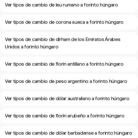
Ver tipos de cambio de leu rumano a forinto húngaro
Ver tipos de cambio de corona sueca a forinto húngaro
Ver tipos de cambio de dírham de los Emiratos Árabes
Unidos a forinto húngaro
Ver tipos de cambio de florín antillano a forinto húngaro
Ver tipos de cambio de peso argentino a forinto húngaro
Ver tipos de cambio de dólar australiano a forinto húngaro
Ver tipos de cambio de florín arubeño a forinto húngaro
Ver tipos de cambio de dólar barbadense a forinto húngaro