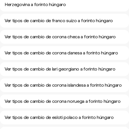
Herzegovina a forinto húngaro
Ver tipos de cambio de franco suizo a forinto húngaro
Ver tipos de cambio de corona checa a forinto húngaro
Ver tipos de cambio de corona danesa a forinto húngaro
Ver tipos de cambio de lari georgiano a forinto húngaro
Ver tipos de cambio de corona islandesa a forinto húngaro
Ver tipos de cambio de corona noruega a forinto húngaro
Ver tipos de cambio de esloti polaco a forinto húngaro