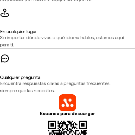
En cualquier lugar
Sin importar dónde vivas o qué idioma hables, estamos aquí
para ti.
Cualquier pregunta
Encuentra respuestas claras a preguntas frecuentes,
siempre que las necesites.
Escanea para descargar