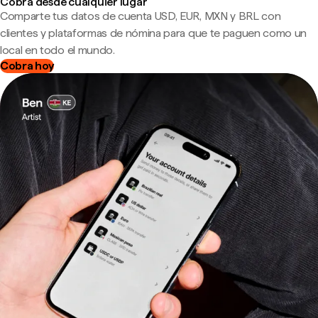
Cobra desde cualquier lugar
Comparte tus datos de cuenta USD, EUR, MXN y BRL con
clientes y plataformas de nómina para que te paguen como un
local en todo el mundo.
Cobra hoy