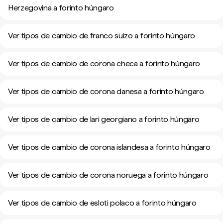
Herzegovina a forinto húngaro
Ver tipos de cambio de franco suizo a forinto húngaro
Ver tipos de cambio de corona checa a forinto húngaro
Ver tipos de cambio de corona danesa a forinto húngaro
Ver tipos de cambio de lari georgiano a forinto húngaro
Ver tipos de cambio de corona islandesa a forinto húngaro
Ver tipos de cambio de corona noruega a forinto húngaro
Ver tipos de cambio de esloti polaco a forinto húngaro