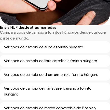
Envía HUF desde otras monedas
Compara tipos de cambio a forintos húngaros desde cualquier
parte del mundo.
Ver tipos de cambio de euro a forinto húngaro
Ver tipos de cambio de libra esterlina a forinto húngaro
Ver tipos de cambio de dram armenio a forinto húngaro
Ver tipos de cambio de manat azerbaiyano a forinto
húngaro
Ver tipos de cambio de marco convertible de Bosnia y