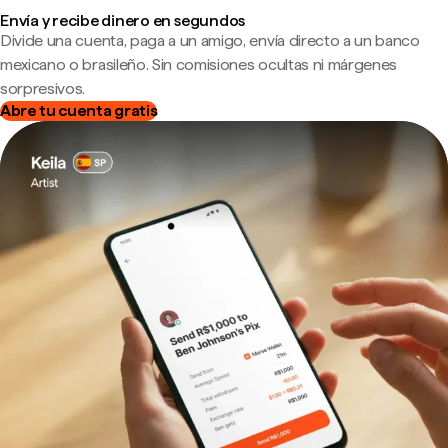
Envía y recibe dinero en segundos
Divide una cuenta, paga a un amigo, envía directo a un banco
mexicano o brasileño. Sin comisiones ocultas ni márgenes
sorpresivos.
Abre tu cuenta gratis