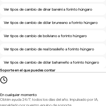
Ver tipos de cambio de dinar bareiní a forinto húngaro
Ver tipos de cambio de dólar bruneano a forinto húngaro
Ver tipos de cambio de boliviano a forinto húngaro
Ver tipos de cambio de real brasileño a forinto húngaro
Ver tipos de cambio de dólar bahameño a forinto húngaro
Soporte en el que puedes contar
En cualquier momento
Obtén ayuda 24/7, todos los días del año. Impulsado por IA,
respaldado por nuestro equipo de soporte.