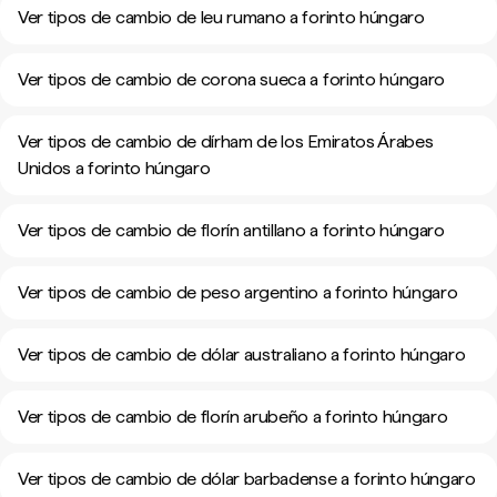
Ver tipos de cambio de leu rumano a forinto húngaro
Ver tipos de cambio de corona sueca a forinto húngaro
Ver tipos de cambio de dírham de los Emiratos Árabes
Unidos a forinto húngaro
Ver tipos de cambio de florín antillano a forinto húngaro
Ver tipos de cambio de peso argentino a forinto húngaro
Ver tipos de cambio de dólar australiano a forinto húngaro
Ver tipos de cambio de florín arubeño a forinto húngaro
Ver tipos de cambio de dólar barbadense a forinto húngaro