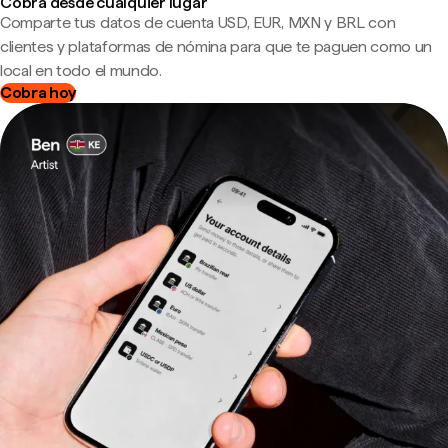
Cobra desde cualquier lugar
Comparte tus datos de cuenta USD, EUR, MXN y BRL con
clientes y plataformas de nómina para que te paguen como un
local en todo el mundo.
Cobra hoy