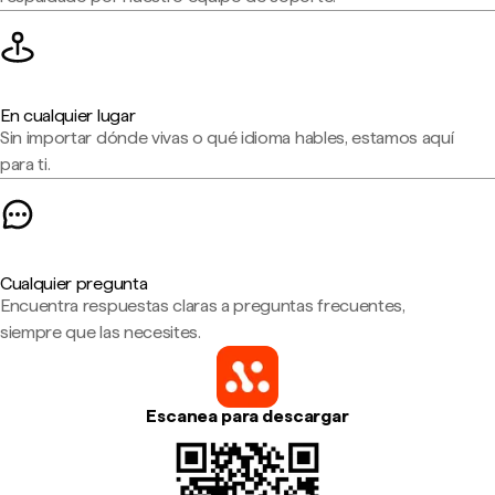
En cualquier lugar
Sin importar dónde vivas o qué idioma hables, estamos aquí
para ti.
Cualquier pregunta
Encuentra respuestas claras a preguntas frecuentes,
siempre que las necesites.
Escanea para descargar