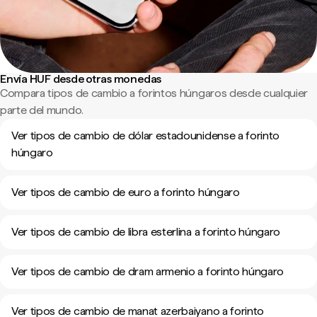
Envía HUF desde otras monedas
Compara tipos de cambio a forintos húngaros desde cualquier
parte del mundo.
Ver tipos de cambio de dólar estadounidense a forinto
húngaro
Ver tipos de cambio de euro a forinto húngaro
Ver tipos de cambio de libra esterlina a forinto húngaro
Ver tipos de cambio de dram armenio a forinto húngaro
Ver tipos de cambio de manat azerbaiyano a forinto