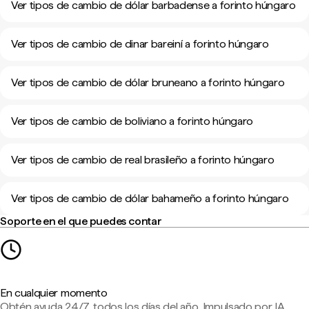
Ver tipos de cambio de dólar barbadense a forinto húngaro
Ver tipos de cambio de dinar bareiní a forinto húngaro
Ver tipos de cambio de dólar bruneano a forinto húngaro
Ver tipos de cambio de boliviano a forinto húngaro
Ver tipos de cambio de real brasileño a forinto húngaro
Ver tipos de cambio de dólar bahameño a forinto húngaro
Soporte en el que puedes contar
En cualquier momento
Obtén ayuda 24/7, todos los días del año. Impulsado por IA,