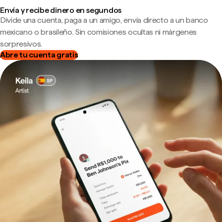
Envía y recibe dinero en segundos
Divide una cuenta, paga a un amigo, envía directo a un banco
mexicano o brasileño. Sin comisiones ocultas ni márgenes
sorpresivos.
Abre tu cuenta gratis