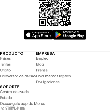
PRODUCTO
EMPRESA
Países
Empleo
Tarifas
Blog
Cripto
Prensa
Conversor de divisas
Documentos legales
Divulgaciones
SOPORTE
Centro de ayuda
Estado
Descarga la app de Morse