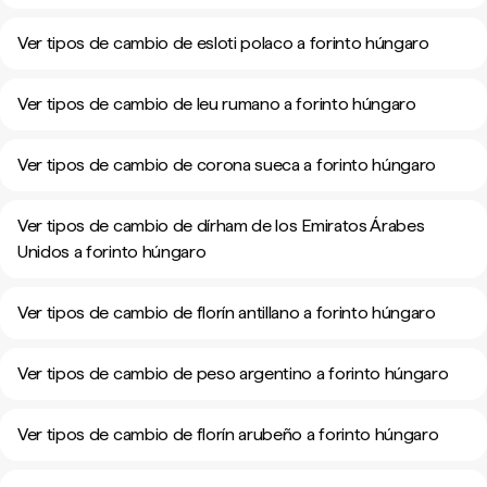
Ver tipos de cambio de esloti polaco a forinto húngaro
Ver tipos de cambio de leu rumano a forinto húngaro
Ver tipos de cambio de corona sueca a forinto húngaro
Ver tipos de cambio de dírham de los Emiratos Árabes
Unidos a forinto húngaro
Ver tipos de cambio de florín antillano a forinto húngaro
Ver tipos de cambio de peso argentino a forinto húngaro
Ver tipos de cambio de florín arubeño a forinto húngaro