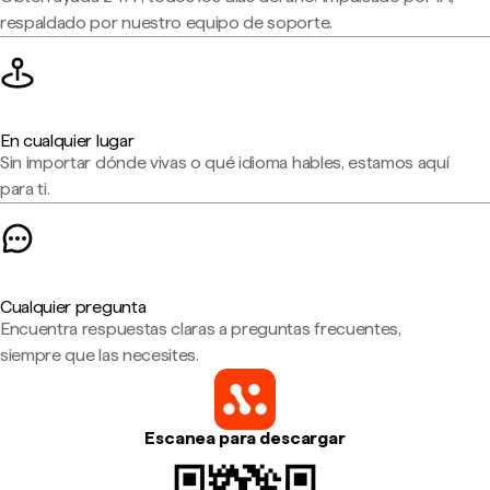
respaldado por nuestro equipo de soporte.
En cualquier lugar
Sin importar dónde vivas o qué idioma hables, estamos aquí
para ti.
Cualquier pregunta
Encuentra respuestas claras a preguntas frecuentes,
siempre que las necesites.
Escanea para descargar