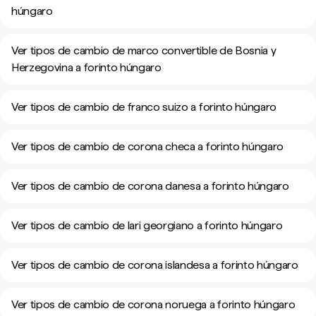
húngaro
Ver tipos de cambio de marco convertible de Bosnia y
Herzegovina a forinto húngaro
Ver tipos de cambio de franco suizo a forinto húngaro
Ver tipos de cambio de corona checa a forinto húngaro
Ver tipos de cambio de corona danesa a forinto húngaro
Ver tipos de cambio de lari georgiano a forinto húngaro
Ver tipos de cambio de corona islandesa a forinto húngaro
Ver tipos de cambio de corona noruega a forinto húngaro