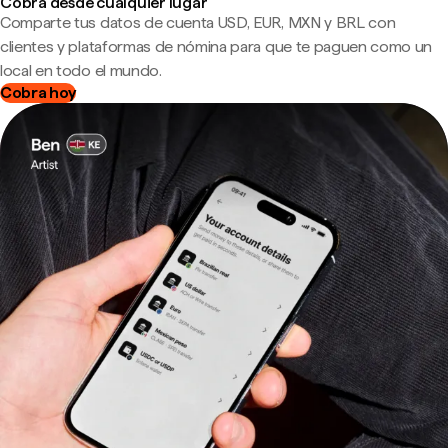
Cobra desde cualquier lugar
Comparte tus datos de cuenta USD, EUR, MXN y BRL con
clientes y plataformas de nómina para que te paguen como un
local en todo el mundo.
Cobra hoy