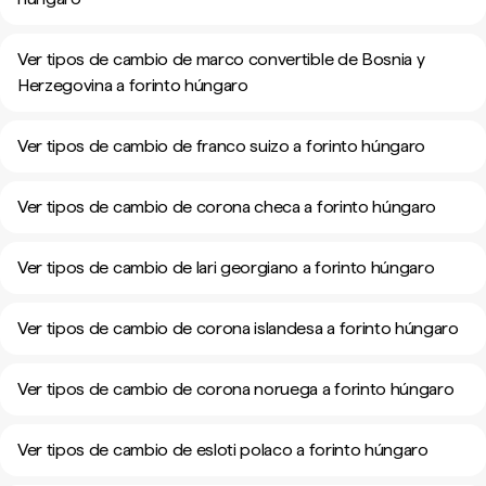
Ver tipos de cambio de marco convertible de Bosnia y
Herzegovina a forinto húngaro
Ver tipos de cambio de franco suizo a forinto húngaro
Ver tipos de cambio de corona checa a forinto húngaro
Ver tipos de cambio de lari georgiano a forinto húngaro
Ver tipos de cambio de corona islandesa a forinto húngaro
Ver tipos de cambio de corona noruega a forinto húngaro
Ver tipos de cambio de esloti polaco a forinto húngaro