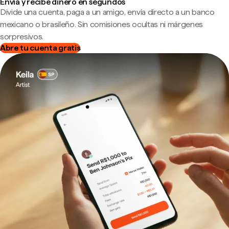
Envía y recibe dinero en segundos
Divide una cuenta, paga a un amigo, envía directo a un banco
mexicano o brasileño. Sin comisiones ocultas ni márgenes
sorpresivos.
Abre tu cuenta gratis