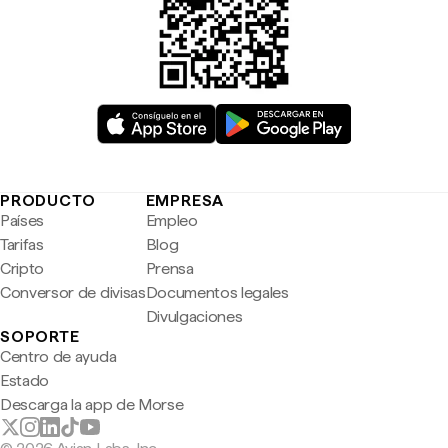
PRODUCTO
EMPRESA
Países
Empleo
Tarifas
Blog
Cripto
Prensa
Conversor de divisas
Documentos legales
Divulgaciones
SOPORTE
Centro de ayuda
Estado
Descarga la app de Morse