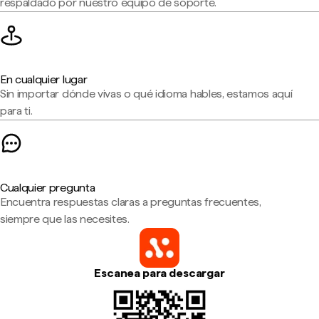
respaldado por nuestro equipo de soporte.
En cualquier lugar
Sin importar dónde vivas o qué idioma hables, estamos aquí
para ti.
Cualquier pregunta
Encuentra respuestas claras a preguntas frecuentes,
siempre que las necesites.
Escanea para descargar