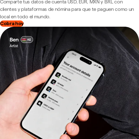
Comparte tus datos de cuenta USD, EUR, MXN y BRL con
clientes y plataformas de nómina para que te paguen como un
local en todo el mundo.
Cobra hoy