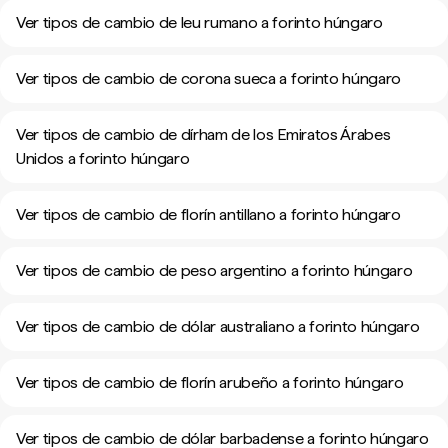
Ver tipos de cambio de leu rumano a forinto húngaro
Ver tipos de cambio de corona sueca a forinto húngaro
Ver tipos de cambio de dírham de los Emiratos Árabes
Unidos a forinto húngaro
Ver tipos de cambio de florín antillano a forinto húngaro
Ver tipos de cambio de peso argentino a forinto húngaro
Ver tipos de cambio de dólar australiano a forinto húngaro
Ver tipos de cambio de florín arubeño a forinto húngaro
Ver tipos de cambio de dólar barbadense a forinto húngaro