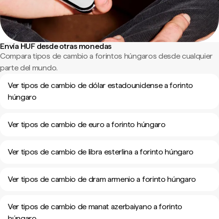
Envía HUF desde otras monedas
Compara tipos de cambio a forintos húngaros desde cualquier
parte del mundo.
Ver tipos de cambio de dólar estadounidense a forinto
húngaro
Ver tipos de cambio de euro a forinto húngaro
Ver tipos de cambio de libra esterlina a forinto húngaro
Ver tipos de cambio de dram armenio a forinto húngaro
Ver tipos de cambio de manat azerbaiyano a forinto
húngaro