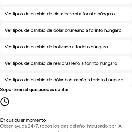
Ver tipos de cambio de dinar bareiní a forinto húngaro
Ver tipos de cambio de dólar bruneano a forinto húngaro
Ver tipos de cambio de boliviano a forinto húngaro
Ver tipos de cambio de real brasileño a forinto húngaro
Ver tipos de cambio de dólar bahameño a forinto húngaro
Soporte en el que puedes contar
En cualquier momento
Obtén ayuda 24/7, todos los días del año. Impulsado por IA,