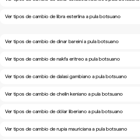
Ver tipos de cambio de libra esterlina a pula botsuano
Ver tipos de cambio de dinar bareiní a pula botsuano
Ver tipos de cambio de nakfa eritreo a pula botsuano
Ver tipos de cambio de dalasi gambiano a pula botsuano
Ver tipos de cambio de chelín keniano a pula botsuano
Ver tipos de cambio de dólar liberiano a pula botsuano
Ver tipos de cambio de rupia mauriciana a pula botsuano