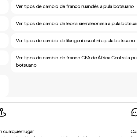
Ver tipos de cambio de franco ruandés a pula botsuano
Ver tipos de cambio de leona sierraleonesa a pula botsu
Ver tipos de cambio de lilangeni esuatiní a pula botsuano
Ver tipos de cambio de franco CFA de África Central a pu
botsuano
n cualquier lugar
Cu