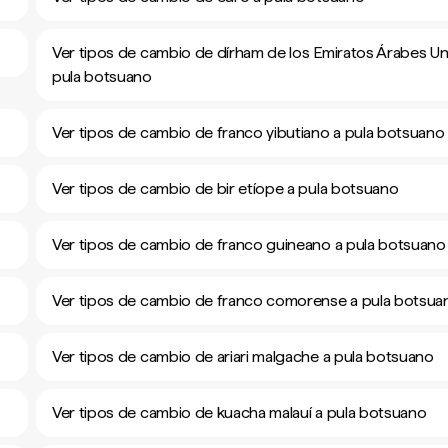
Ver tipos de cambio de dírham de los Emiratos Árabes Un
pula botsuano
Ver tipos de cambio de franco yibutiano a pula botsuano
Ver tipos de cambio de bir etíope a pula botsuano
Ver tipos de cambio de franco guineano a pula botsuano
Ver tipos de cambio de franco comorense a pula botsua
Ver tipos de cambio de ariari malgache a pula botsuano
Ver tipos de cambio de kuacha malauí a pula botsuano