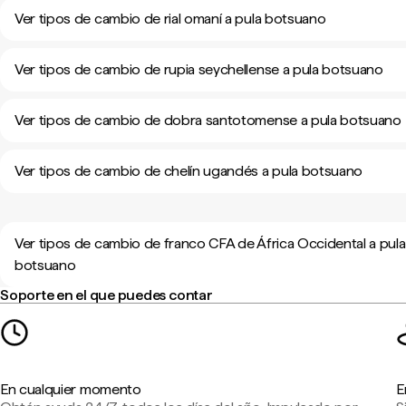
Ver tipos de cambio de rial omaní a pula botsuano
Ver tipos de cambio de rupia seychellense a pula botsuano
Ver tipos de cambio de dobra santotomense a pula botsuano
Ver tipos de cambio de chelín ugandés a pula botsuano
Ver tipos de cambio de franco CFA de África Occidental a pula
botsuano
Soporte en el que puedes contar
En cualquier momento
E