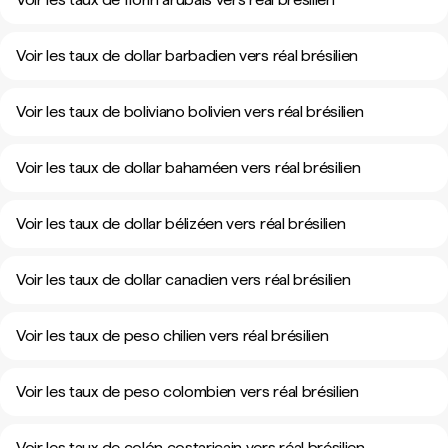
Voir les taux de dollar barbadien vers réal brésilien
Voir les taux de boliviano bolivien vers réal brésilien
Voir les taux de dollar bahaméen vers réal brésilien
Voir les taux de dollar bélizéen vers réal brésilien
Voir les taux de dollar canadien vers réal brésilien
Voir les taux de peso chilien vers réal brésilien
Voir les taux de peso colombien vers réal brésilien
Voir les taux de colón costaricain vers réal brésilien