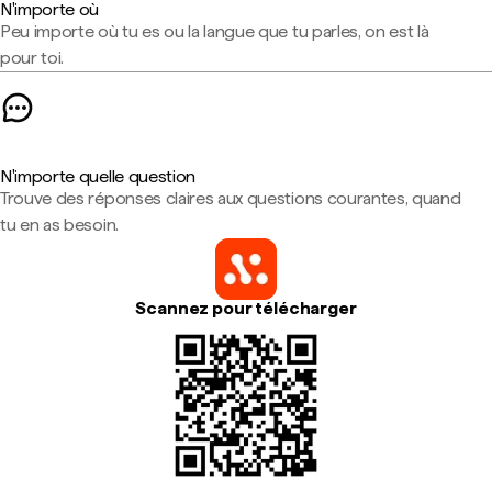
N'importe où
Peu importe où tu es ou la langue que tu parles, on est là
pour toi.
N'importe quelle question
Trouve des réponses claires aux questions courantes, quand
tu en as besoin.
Scannez pour télécharger