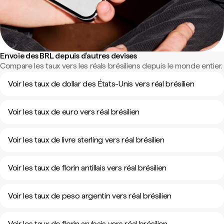
Envoie des BRL depuis d'autres devises
Compare les taux vers les réals brésiliens depuis le monde entier.
Voir les taux de dollar des États-Unis vers réal brésilien
Voir les taux de euro vers réal brésilien
Voir les taux de livre sterling vers réal brésilien
Voir les taux de florin antillais vers réal brésilien
Voir les taux de peso argentin vers réal brésilien
Voir les taux de florin arubais vers réal brésilien