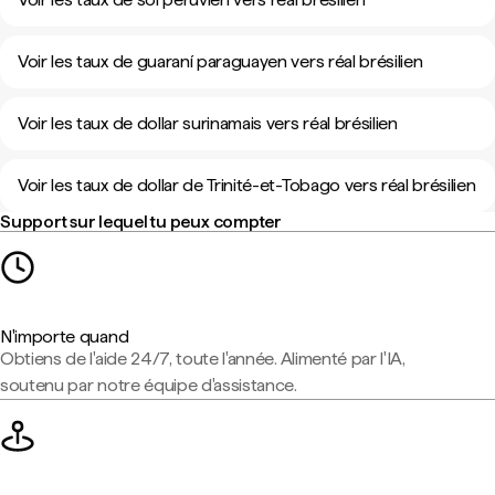
Voir les taux de guaraní paraguayen vers réal brésilien
Voir les taux de dollar surinamais vers réal brésilien
Voir les taux de dollar de Trinité-et-Tobago vers réal brésilien
Support sur lequel tu peux compter
N'importe quand
Obtiens de l'aide 24/7, toute l'année. Alimenté par l'IA,
soutenu par notre équipe d'assistance.