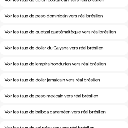
Voir les taux de peso dominicain vers réal brésilien
Voir les taux de quetzal guatémaltèque vers réal brésilien
Voir les taux de dollar du Guyana vers réal brésilien
Voir les taux de lempira hondurien vers réal brésilien
Voir les taux de dollar jamaïcain vers réal brésilien
Voir les taux de peso mexicain vers réal brésilien
Voir les taux de balboa panaméen vers réal brésilien
Voir les taux de sol péruvien vers réal brésilien