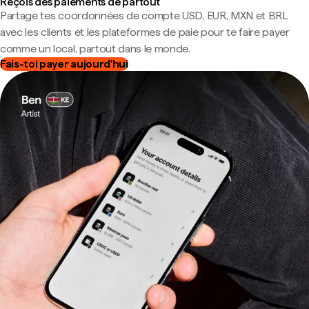
Reçois des paiements de partout
Partage tes coordonnées de compte USD, EUR, MXN et BRL
avec les clients et les plateformes de paie pour te faire payer
comme un local, partout dans le monde.
Fais-toi payer aujourd'hui