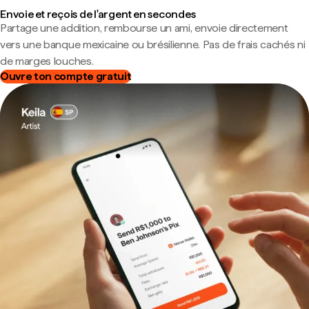
Envoie et reçois de l'argent en secondes
Partage une addition, rembourse un ami, envoie directement
vers une banque mexicaine ou brésilienne. Pas de frais cachés ni
de marges louches.
Ouvre ton compte gratuit