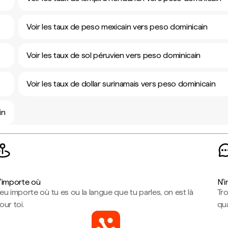
Voir les taux de peso mexicain vers peso dominicain
Voir les taux de sol péruvien vers peso dominicain
Voir les taux de dollar surinamais vers peso dominicain
in
'importe où
N'
eu importe où tu es ou la langue que tu parles, on est là
Tr
our toi.
qua