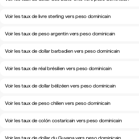
Voir les taux de livre sterling vers peso dominicain
Voir les taux de peso argentin vers peso dominicain
Voir les taux de dollar barbadien vers peso dominicain
Voir les taux de réal brésilien vers peso dominicain
Voir les taux de dollar bélizéen vers peso dominicain
Voir les taux de peso chilien vers peso dominicain
Voir les taux de colón costaricain vers peso dominicain
Voir les taux de dollar du Guyana vers peso dominicain