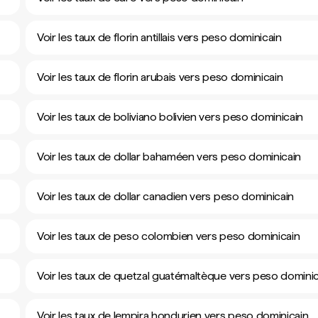
Voir les taux de florin antillais vers peso dominicain
Voir les taux de florin arubais vers peso dominicain
Voir les taux de boliviano bolivien vers peso dominicain
Voir les taux de dollar bahaméen vers peso dominicain
Voir les taux de dollar canadien vers peso dominicain
Voir les taux de peso colombien vers peso dominicain
Voir les taux de quetzal guatémaltèque vers peso dominic
Voir les taux de lempira hondurien vers peso dominicain